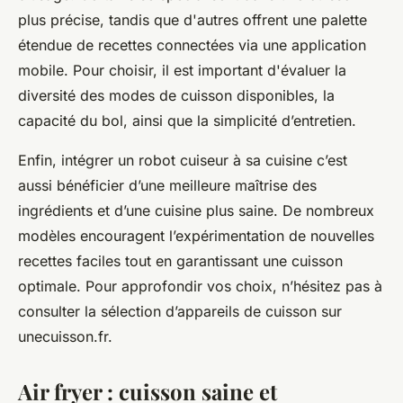
plus précise, tandis que d'autres offrent une palette
étendue de recettes connectées via une application
mobile. Pour choisir, il est important d'évaluer la
diversité des modes de cuisson disponibles, la
capacité du bol, ainsi que la simplicité d’entretien.
Enfin, intégrer un robot cuiseur à sa cuisine c’est
aussi bénéficier d’une meilleure maîtrise des
ingrédients et d’une cuisine plus saine. De nombreux
modèles encouragent l’expérimentation de nouvelles
recettes faciles tout en garantissant une cuisson
optimale. Pour approfondir vos choix, n’hésitez pas à
consulter la sélection d’appareils de cuisson sur
unecuisson.fr.
Air fryer : cuisson saine et