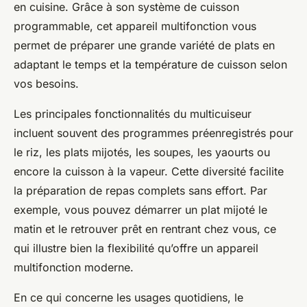
en cuisine. Grâce à son système de cuisson
programmable, cet appareil multifonction vous
permet de préparer une grande variété de plats en
adaptant le temps et la température de cuisson selon
vos besoins.
Les principales fonctionnalités du multicuiseur
incluent souvent des programmes préenregistrés pour
le riz, les plats mijotés, les soupes, les yaourts ou
encore la cuisson à la vapeur. Cette diversité facilite
la préparation de repas complets sans effort. Par
exemple, vous pouvez démarrer un plat mijoté le
matin et le retrouver prêt en rentrant chez vous, ce
qui illustre bien la flexibilité qu’offre un appareil
multifonction moderne.
En ce qui concerne les usages quotidiens, le