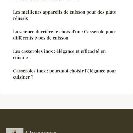
Les meilleurs appareils de cuisson pour des plats
réussis
La science derrière le choix d'une Casserole pour
différents types de cuisson
Les casseroles inox : élégance et efficacité en
cuisine
Casseroles inox : pourquoi choisir l'élégance pour
cuisiner ?
Chococroc