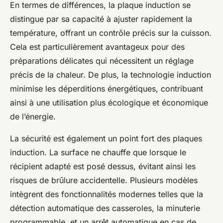
En termes de différences, la plaque induction se
distingue par sa capacité à ajuster rapidement la
température, offrant un contrôle précis sur la cuisson.
Cela est particulièrement avantageux pour des
préparations délicates qui nécessitent un réglage
précis de la chaleur. De plus, la technologie induction
minimise les déperditions énergétiques, contribuant
ainsi à une utilisation plus écologique et économique
de l’énergie.
La sécurité est également un point fort des plaques
induction. La surface ne chauffe que lorsque le
récipient adapté est posé dessus, évitant ainsi les
risques de brûlure accidentelle. Plusieurs modèles
intègrent des fonctionnalités modernes telles que la
détection automatique des casseroles, la minuterie
programmable, et un arrêt automatique en cas de