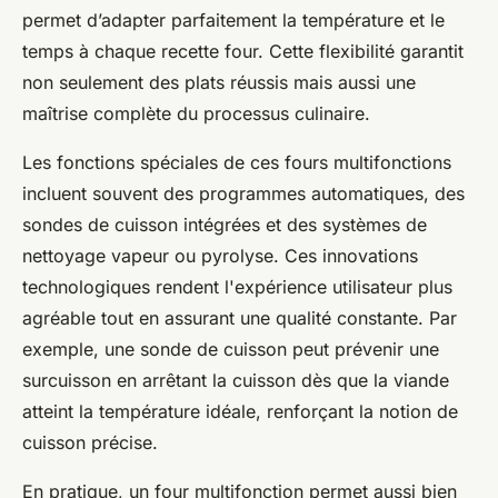
permet d’adapter parfaitement la température et le
temps à chaque recette four. Cette flexibilité garantit
non seulement des plats réussis mais aussi une
maîtrise complète du processus culinaire.
Les fonctions spéciales de ces fours multifonctions
incluent souvent des programmes automatiques, des
sondes de cuisson intégrées et des systèmes de
nettoyage vapeur ou pyrolyse. Ces innovations
technologiques rendent l'expérience utilisateur plus
agréable tout en assurant une qualité constante. Par
exemple, une sonde de cuisson peut prévenir une
surcuisson en arrêtant la cuisson dès que la viande
atteint la température idéale, renforçant la notion de
cuisson précise.
En pratique, un four multifonction permet aussi bien