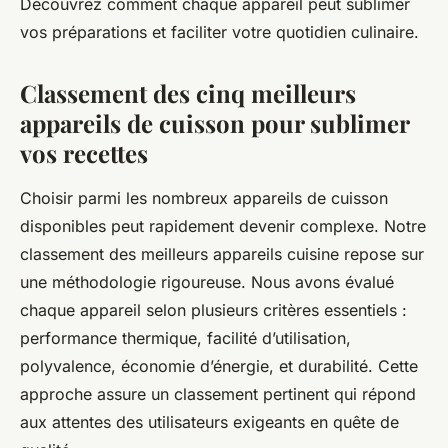
Découvrez comment chaque appareil peut sublimer
vos préparations et faciliter votre quotidien culinaire.
Classement des cinq meilleurs
appareils de cuisson pour sublimer
vos recettes
Choisir parmi les nombreux appareils de cuisson
disponibles peut rapidement devenir complexe. Notre
classement des meilleurs appareils cuisine repose sur
une méthodologie rigoureuse. Nous avons évalué
chaque appareil selon plusieurs critères essentiels :
performance thermique, facilité d’utilisation,
polyvalence, économie d’énergie, et durabilité. Cette
approche assure un classement pertinent qui répond
aux attentes des utilisateurs exigeants en quête de