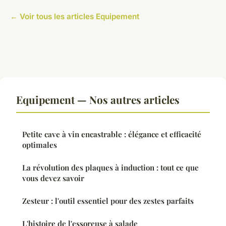
← Voir tous les articles Equipement
Equipement — Nos autres articles
Petite cave à vin encastrable : élégance et efficacité
optimales
La révolution des plaques à induction : tout ce que
vous devez savoir
Zesteur : l'outil essentiel pour des zestes parfaits
L'histoire de l'essoreuse à salade