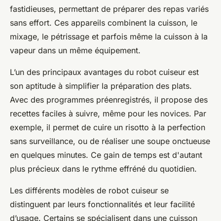
fastidieuses, permettant de préparer des repas variés
sans effort. Ces appareils combinent la cuisson, le
mixage, le pétrissage et parfois même la cuisson à la
vapeur dans un même équipement.
L’un des principaux avantages du robot cuiseur est
son aptitude à simplifier la préparation des plats.
Avec des programmes préenregistrés, il propose des
recettes faciles à suivre, même pour les novices. Par
exemple, il permet de cuire un risotto à la perfection
sans surveillance, ou de réaliser une soupe onctueuse
en quelques minutes. Ce gain de temps est d'autant
plus précieux dans le rythme effréné du quotidien.
Les différents modèles de robot cuiseur se
distinguent par leurs fonctionnalités et leur facilité
d’usage. Certains se spécialisent dans une cuisson