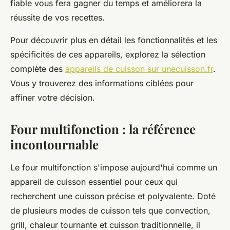
fiable vous fera gagner du temps et améliorera la
réussite de vos recettes.
Pour découvrir plus en détail les fonctionnalités et les
spécificités de ces appareils, explorez la sélection
complète des
appareils de cuisson sur unecuisson.fr
.
Vous y trouverez des informations ciblées pour
affiner votre décision.
Four multifonction : la référence
incontournable
Le four multifonction s'impose aujourd'hui comme un
appareil de cuisson essentiel pour ceux qui
recherchent une cuisson précise et polyvalente. Doté
de plusieurs modes de cuisson tels que convection,
grill, chaleur tournante et cuisson traditionnelle, il