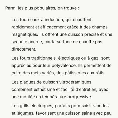
Parmi les plus populaires, on trouve :
Les fourneaux à induction, qui chauffent
rapidement et efficacement grâce à des champs
magnétiques. Ils offrent une cuisson précise et une
sécurité accrue, car la surface ne chauffe pas
directement.
Les fours traditionnels, électriques ou à gaz, sont
appréciés pour leur polyvalence. Ils permettent de
cuire des mets variés, des pâtisseries aux rôtis.
Les plaques de cuisson vitrocéramiques
combinent esthétisme et facilité d’entretien, avec
une montée en température progressive.
Les grills électriques, parfaits pour saisir viandes
et légumes, favorisent une cuisson saine avec peu