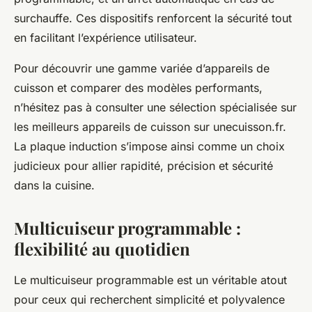
surchauffe. Ces dispositifs renforcent la sécurité tout
en facilitant l’expérience utilisateur.
Pour découvrir une gamme variée d’appareils de
cuisson et comparer des modèles performants,
n’hésitez pas à consulter une sélection spécialisée sur
les meilleurs appareils de cuisson sur unecuisson.fr.
La plaque induction s’impose ainsi comme un choix
judicieux pour allier rapidité, précision et sécurité
dans la cuisine.
Multicuiseur programmable :
flexibilité au quotidien
Le multicuiseur programmable est un véritable atout
pour ceux qui recherchent simplicité et polyvalence