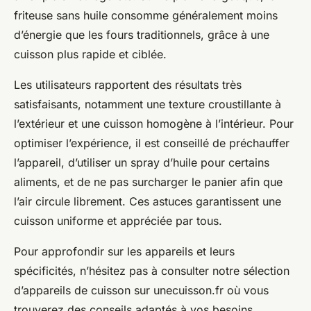
friteuse sans huile consomme généralement moins
d’énergie que les fours traditionnels, grâce à une
cuisson plus rapide et ciblée.
Les utilisateurs rapportent des résultats très
satisfaisants, notamment une texture croustillante à
l’extérieur et une cuisson homogène à l’intérieur. Pour
optimiser l’expérience, il est conseillé de préchauffer
l’appareil, d’utiliser un spray d’huile pour certains
aliments, et de ne pas surcharger le panier afin que
l’air circule librement. Ces astuces garantissent une
cuisson uniforme et appréciée par tous.
Pour approfondir sur les appareils et leurs
spécificités, n’hésitez pas à consulter notre sélection
d’appareils de cuisson sur unecuisson.fr où vous
trouverez des conseils adaptés à vos besoins