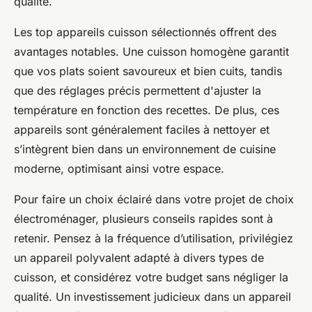
qualité.
Les top appareils cuisson sélectionnés offrent des
avantages notables. Une cuisson homogène garantit
que vos plats soient savoureux et bien cuits, tandis
que des réglages précis permettent d'ajuster la
température en fonction des recettes. De plus, ces
appareils sont généralement faciles à nettoyer et
s’intègrent bien dans un environnement de cuisine
moderne, optimisant ainsi votre espace.
Pour faire un choix éclairé dans votre projet de choix
électroménager, plusieurs conseils rapides sont à
retenir. Pensez à la fréquence d’utilisation, privilégiez
un appareil polyvalent adapté à divers types de
cuisson, et considérez votre budget sans négliger la
qualité. Un investissement judicieux dans un appareil