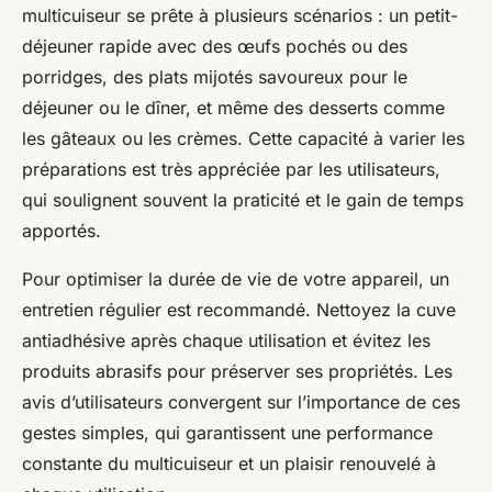
multicuiseur se prête à plusieurs scénarios : un petit-
déjeuner rapide avec des œufs pochés ou des
porridges, des plats mijotés savoureux pour le
déjeuner ou le dîner, et même des desserts comme
les gâteaux ou les crèmes. Cette capacité à varier les
préparations est très appréciée par les utilisateurs,
qui soulignent souvent la praticité et le gain de temps
apportés.
Pour optimiser la durée de vie de votre appareil, un
entretien régulier est recommandé. Nettoyez la cuve
antiadhésive après chaque utilisation et évitez les
produits abrasifs pour préserver ses propriétés. Les
avis d’utilisateurs convergent sur l’importance de ces
gestes simples, qui garantissent une performance
constante du multicuiseur et un plaisir renouvelé à