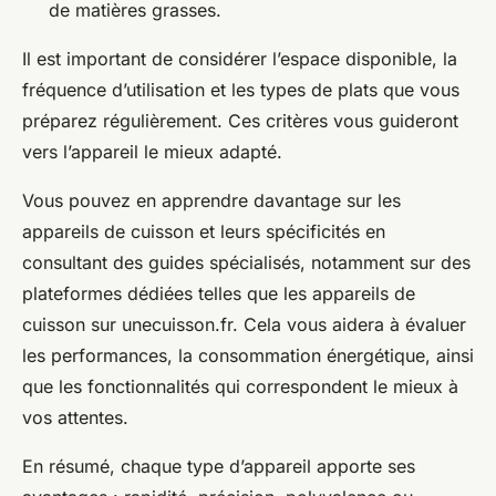
de matières grasses.
Il est important de considérer l’espace disponible, la
fréquence d’utilisation et les types de plats que vous
préparez régulièrement. Ces critères vous guideront
vers l’appareil le mieux adapté.
Vous pouvez en apprendre davantage sur les
appareils de cuisson et leurs spécificités en
consultant des guides spécialisés, notamment sur des
plateformes dédiées telles que les appareils de
cuisson sur unecuisson.fr. Cela vous aidera à évaluer
les performances, la consommation énergétique, ainsi
que les fonctionnalités qui correspondent le mieux à
vos attentes.
En résumé, chaque type d’appareil apporte ses