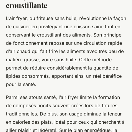
croustillante
L’air fryer, ou friteuse sans huile, révolutionne la façon
de cuisiner en privilégiant une cuisson saine tout en
conservant le croustillant des aliments. Son principe
de fonctionnement repose sur une circulation rapide
d’air chaud qui fait frire les aliments avec très peu de
matière grasse, voire sans huile. Cette méthode
permet de réduire considérablement la quantité de
lipides consommés, apportant ainsi un réel bénéfice
pour la santé.
Parmi ses atouts santé, l’air fryer limite la formation
de composés nocifs souvent créés lors de fritures
traditionnelles. De plus, son usage diminue la teneur
en calories des plats, idéal pour ceux qui cherchent à
allier plaisir et légèreté. Sur le plan énergétique, la