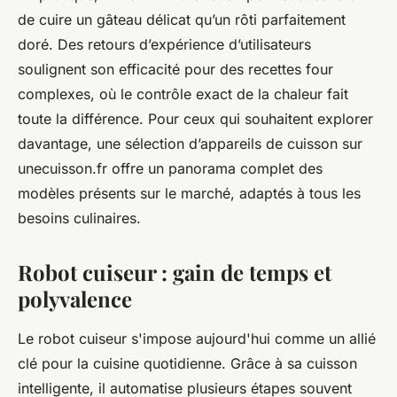
de cuire un gâteau délicat qu’un rôti parfaitement
doré. Des retours d’expérience d’utilisateurs
soulignent son efficacité pour des recettes four
complexes, où le contrôle exact de la chaleur fait
toute la différence. Pour ceux qui souhaitent explorer
davantage, une sélection d’appareils de cuisson sur
unecuisson.fr offre un panorama complet des
modèles présents sur le marché, adaptés à tous les
besoins culinaires.
Robot cuiseur : gain de temps et
polyvalence
Le robot cuiseur s'impose aujourd'hui comme un allié
clé pour la cuisine quotidienne. Grâce à sa cuisson
intelligente, il automatise plusieurs étapes souvent