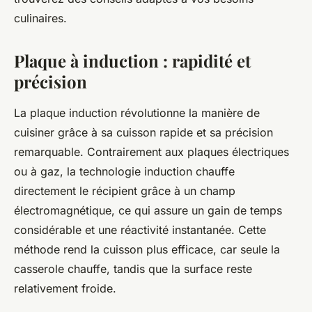
culinaires.
Plaque à induction : rapidité et
précision
La plaque induction révolutionne la manière de
cuisiner grâce à sa cuisson rapide et sa précision
remarquable. Contrairement aux plaques électriques
ou à gaz, la technologie induction chauffe
directement le récipient grâce à un champ
électromagnétique, ce qui assure un gain de temps
considérable et une réactivité instantanée. Cette
méthode rend la cuisson plus efficace, car seule la
casserole chauffe, tandis que la surface reste
relativement froide.