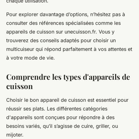
chaque utilisation.
Pour explorer davantage d’options, n’hésitez pas à
consulter des références spécialisées comme les
appareils de cuisson sur unecuisson.fr. Vous y
trouverez des conseils adaptés pour choisir un
multicuiseur qui répond parfaitement à vos attentes et
à votre mode de vie.
Comprendre les types d'appareils de
cuisson
Choisir le bon appareil de cuisson est essentiel pour
réussir ses plats. Les différentes catégories
d'appareils sont conçues pour répondre à des
besoins variés, qu’il s’agisse de cuire, griller, ou
mijoter.