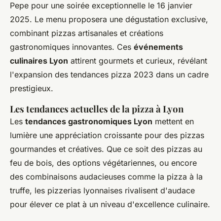
Pepe pour une soirée exceptionnelle le 16 janvier
2025. Le menu proposera une dégustation exclusive,
combinant pizzas artisanales et créations
gastronomiques innovantes. Ces
événements
culinaires Lyon
attirent gourmets et curieux, révélant
l'expansion des tendances pizza 2023 dans un cadre
prestigieux.
Les tendances actuelles de la pizza à Lyon
Les
tendances gastronomiques Lyon
mettent en
lumière une appréciation croissante pour des pizzas
gourmandes et créatives. Que ce soit des pizzas au
feu de bois, des options végétariennes, ou encore
des combinaisons audacieuses comme la pizza à la
truffe, les pizzerias lyonnaises rivalisent d'audace
pour élever ce plat à un niveau d'excellence culinaire.