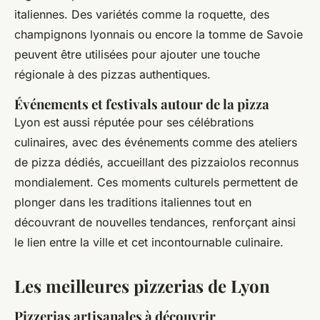
italiennes. Des variétés comme la roquette, des
champignons lyonnais ou encore la tomme de Savoie
peuvent être utilisées pour ajouter une touche
régionale à des pizzas authentiques.
Événements et festivals autour de la pizza
Lyon est aussi réputée pour ses célébrations
culinaires, avec des événements comme des ateliers
de pizza dédiés, accueillant des pizzaiolos reconnus
mondialement. Ces moments culturels permettent de
plonger dans les traditions italiennes tout en
découvrant de nouvelles tendances, renforçant ainsi
le lien entre la ville et cet incontournable culinaire.
Les meilleures pizzerias de Lyon
Pizzerias artisanales à découvrir