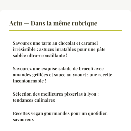
Actu — Dans la même rubrique
Savourez une tarte au chocolat et caramel
irrésistible : astuces inratables pour une pâte
sablée ultra-croustillante !
Savourez une exquise salade de brocoli avec
amandes grillées et sauce au yaourt : une recette
incontournable !
Sélection des meilleures pizzerias à lyon :
tendances culinaires
Recettes vegan gourmandes pour un quotidien
savoureux