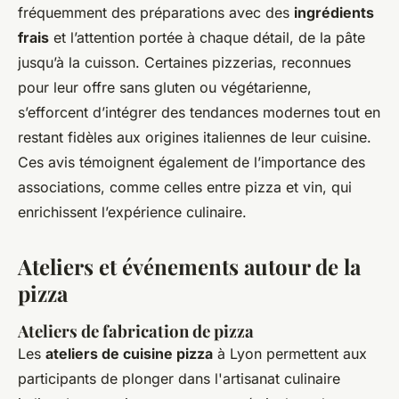
fréquemment des préparations avec des
ingrédients
frais
et l’attention portée à chaque détail, de la pâte
jusqu’à la cuisson. Certaines pizzerias, reconnues
pour leur offre sans gluten ou végétarienne,
s’efforcent d’intégrer des tendances modernes tout en
restant fidèles aux origines italiennes de leur cuisine.
Ces avis témoignent également de l’importance des
associations, comme celles entre pizza et vin, qui
enrichissent l’expérience culinaire.
Ateliers et événements autour de la
pizza
Ateliers de fabrication de pizza
Les
ateliers de cuisine pizza
à Lyon permettent aux
participants de plonger dans l'artisanat culinaire