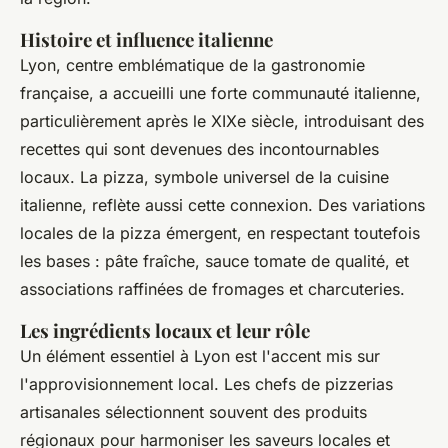
Histoire et influence italienne
Lyon, centre emblématique de la gastronomie
française, a accueilli une forte communauté italienne,
particulièrement après le XIXe siècle, introduisant des
recettes qui sont devenues des incontournables
locaux. La pizza, symbole universel de la cuisine
italienne, reflète aussi cette connexion. Des variations
locales de la pizza émergent, en respectant toutefois
les bases : pâte fraîche, sauce tomate de qualité, et
associations raffinées de fromages et charcuteries.
Les ingrédients locaux et leur rôle
Un élément essentiel à Lyon est l'accent mis sur
l'approvisionnement local. Les chefs de pizzerias
artisanales sélectionnent souvent des produits
régionaux pour harmoniser les saveurs locales et