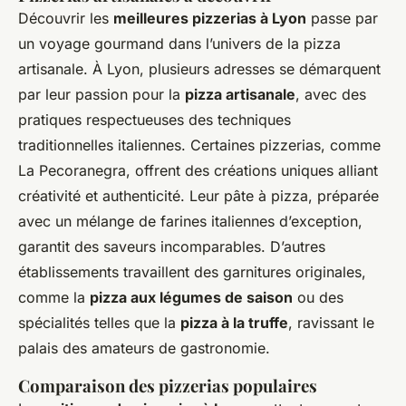
Découvrir les
meilleures pizzerias à Lyon
passe par
un voyage gourmand dans l’univers de la pizza
artisanale. À Lyon, plusieurs adresses se démarquent
par leur passion pour la
pizza artisanale
, avec des
pratiques respectueuses des techniques
traditionnelles italiennes. Certaines pizzerias, comme
La Pecoranegra, offrent des créations uniques alliant
créativité et authenticité. Leur pâte à pizza, préparée
avec un mélange de farines italiennes d’exception,
garantit des saveurs incomparables. D’autres
établissements travaillent des garnitures originales,
comme la
pizza aux légumes de saison
ou des
spécialités telles que la
pizza à la truffe
, ravissant le
palais des amateurs de gastronomie.
Comparaison des pizzerias populaires