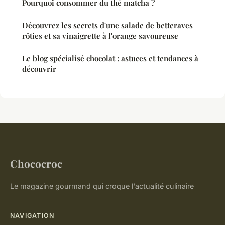
Pourquoi consommer du thé matcha ?
Découvrez les secrets d'une salade de betteraves
rôties et sa vinaigrette à l'orange savoureuse
Le blog spécialisé chocolat : astuces et tendances à
découvrir
Chococroc
Le magazine gourmand qui croque l'actualité culinaire
NAVIGATION