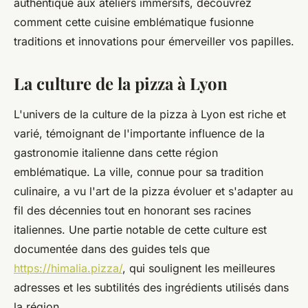
authentique aux ateliers immersifs, découvrez
comment cette cuisine emblématique fusionne
traditions et innovations pour émerveiller vos papilles.
La culture de la pizza à Lyon
L'univers de la culture de la pizza à Lyon est riche et
varié, témoignant de l'importante influence de la
gastronomie italienne dans cette région
emblématique. La ville, connue pour sa tradition
culinaire, a vu l'art de la pizza évoluer et s'adapter au
fil des décennies tout en honorant ses racines
italiennes. Une partie notable de cette culture est
documentée dans des guides tels que
https://himalia.pizza/
, qui soulignent les meilleures
adresses et les subtilités des ingrédients utilisés dans
la région.