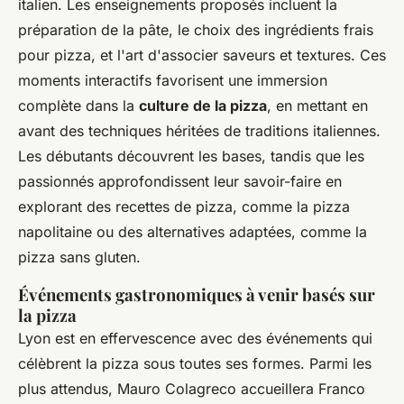
italien. Les enseignements proposés incluent la
préparation de la pâte, le choix des ingrédients frais
pour pizza, et l'art d'associer saveurs et textures. Ces
moments interactifs favorisent une immersion
complète dans la
culture de la pizza
, en mettant en
avant des techniques héritées de traditions italiennes.
Les débutants découvrent les bases, tandis que les
passionnés approfondissent leur savoir-faire en
explorant des recettes de pizza, comme la pizza
napolitaine ou des alternatives adaptées, comme la
pizza sans gluten.
Événements gastronomiques à venir basés sur
la pizza
Lyon est en effervescence avec des événements qui
célèbrent la pizza sous toutes ses formes. Parmi les
plus attendus, Mauro Colagreco accueillera Franco