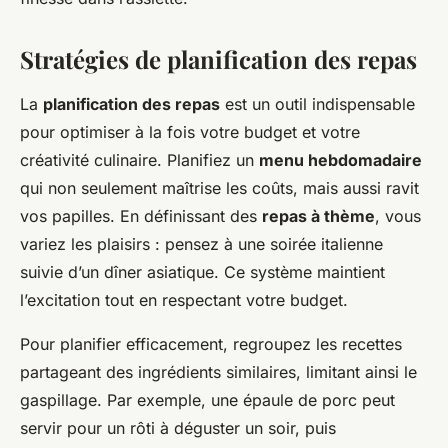
Stratégies de planification des repas
La
planification des repas
est un outil indispensable
pour optimiser à la fois votre budget et votre
créativité culinaire. Planifiez un
menu hebdomadaire
qui non seulement maîtrise les coûts, mais aussi ravit
vos papilles. En définissant des
repas à thème
, vous
variez les plaisirs : pensez à une soirée italienne
suivie d’un dîner asiatique. Ce système maintient
l’excitation tout en respectant votre budget.
Pour planifier efficacement, regroupez les recettes
partageant des ingrédients similaires, limitant ainsi le
gaspillage. Par exemple, une épaule de porc peut
servir pour un rôti à déguster un soir, puis