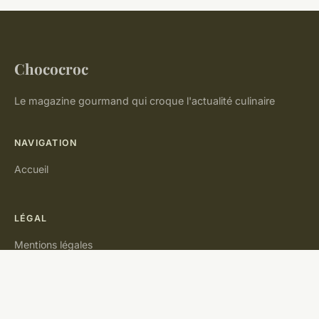
Chococroc
Le magazine gourmand qui croque l'actualité culinaire
NAVIGATION
Accueil
LÉGAL
Mentions légales
Contact