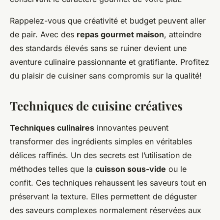
Rappelez-vous que créativité et budget peuvent aller
de pair. Avec des
repas gourmet maison
, atteindre
des standards élevés sans se ruiner devient une
aventure culinaire passionnante et gratifiante. Profitez
du plaisir de cuisiner sans compromis sur la qualité!
Techniques de cuisine créatives
Techniques culinaires
innovantes peuvent
transformer des ingrédients simples en véritables
délices raffinés. Un des secrets est l’utilisation de
méthodes telles que la
cuisson sous-vide
ou le
confit. Ces techniques rehaussent les saveurs tout en
préservant la texture. Elles permettent de déguster
des saveurs complexes normalement réservées aux