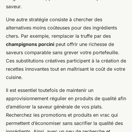
saveur.
Une autre stratégie consiste à chercher des
alternatives moins coûteuses pour des ingrédients
chers. Par exemple, remplacer la truffe par des
champignons porcini
peut offrir une richesse de
saveurs comparable sans grever votre portefeuille.
Ces substitutions créatives participent à la création de
recettes innovantes tout en maîtrisant le coût de votre
cuisine.
Il est essentiel toutefois de maintenir un
approvisionnement régulier en produits de qualité afin
d’améliorer la saveur générale de vos plats.
Recherchez les promotions et produits en vrac qui
permettent d’économiser sans sacrifier la qualité des
ingrédients. Ainsi, avec un peu de recherche et