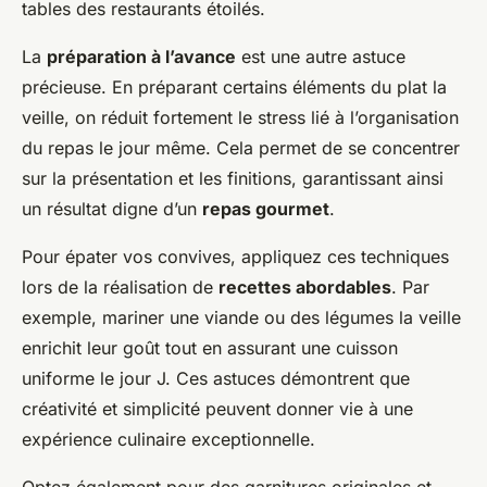
tables des restaurants étoilés.
La
préparation à l’avance
est une autre astuce
précieuse. En préparant certains éléments du plat la
veille, on réduit fortement le stress lié à l’organisation
du repas le jour même. Cela permet de se concentrer
sur la présentation et les finitions, garantissant ainsi
un résultat digne d’un
repas gourmet
.
Pour épater vos convives, appliquez ces techniques
lors de la réalisation de
recettes abordables
. Par
exemple, mariner une viande ou des légumes la veille
enrichit leur goût tout en assurant une cuisson
uniforme le jour J. Ces astuces démontrent que
créativité et simplicité peuvent donner vie à une
expérience culinaire exceptionnelle.