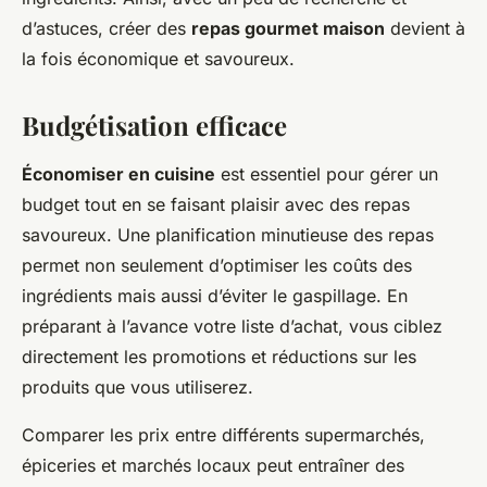
d’astuces, créer des
repas gourmet maison
devient à
la fois économique et savoureux.
Budgétisation efficace
Économiser en cuisine
est essentiel pour gérer un
budget tout en se faisant plaisir avec des repas
savoureux. Une planification minutieuse des repas
permet non seulement d’optimiser les coûts des
ingrédients mais aussi d’éviter le gaspillage. En
préparant à l’avance votre liste d’achat, vous ciblez
directement les promotions et réductions sur les
produits que vous utiliserez.
Comparer les prix entre différents supermarchés,
épiceries et marchés locaux peut entraîner des