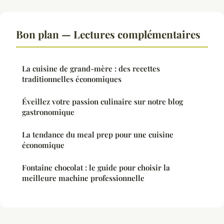
Bon plan — Lectures complémentaires
La cuisine de grand-mère : des recettes
traditionnelles économiques
Éveillez votre passion culinaire sur notre blog
gastronomique
La tendance du meal prep pour une cuisine
économique
Fontaine chocolat : le guide pour choisir la
meilleure machine professionnelle