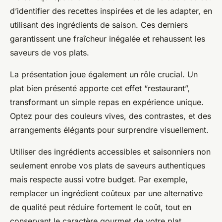
d’identifier des recettes inspirées et de les adapter, en
utilisant des ingrédients de saison. Ces derniers
garantissent une fraîcheur inégalée et rehaussent les
saveurs de vos plats.
La présentation joue également un rôle crucial. Un
plat bien présenté apporte cet effet “restaurant”,
transformant un simple repas en expérience unique.
Optez pour des couleurs vives, des contrastes, et des
arrangements élégants pour surprendre visuellement.
Utiliser des ingrédients accessibles et saisonniers non
seulement enrobe vos plats de saveurs authentiques
mais respecte aussi votre budget. Par exemple,
remplacer un ingrédient coûteux par une alternative
de qualité peut réduire fortement le coût, tout en
conservant le caractère gourmet de votre plat.