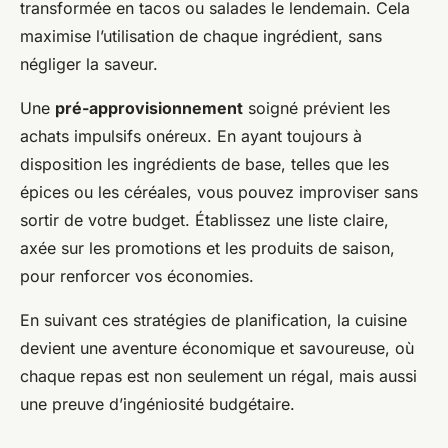
transformée en tacos ou salades le lendemain. Cela
maximise l’utilisation de chaque ingrédient, sans
négliger la saveur.
Une
pré-approvisionnement
soigné prévient les
achats impulsifs onéreux. En ayant toujours à
disposition les ingrédients de base, telles que les
épices ou les céréales, vous pouvez improviser sans
sortir de votre budget. Établissez une liste claire,
axée sur les promotions et les produits de saison,
pour renforcer vos économies.
En suivant ces stratégies de planification, la cuisine
devient une aventure économique et savoureuse, où
chaque repas est non seulement un régal, mais aussi
une preuve d’ingéniosité budgétaire.