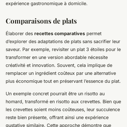
expérience gastronomique à domicile.
Comparaisons de plats
Élaborer des
recettes comparatives
permet
d’explorer des adaptations de plats sans sacrifier leur
saveur. Par exemple, revisiter un plat 3 étoiles pour le
transformer en une version abordable nécessite
créativité et innovation. Souvent, cela implique de
remplacer un ingrédient coûteux par une alternative
plus économique tout en préservant l’essence du plat.
Un exemple concret pourrait être un risotto au
homard, transformé en risotto aux crevettes. Bien que
les crevettes soient moins coûteuses, leur succulence
reste bien présente, offrant ainsi une expérience
gustative similaire. Cette approche démontre que