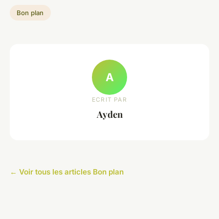
Bon plan
A
ECRIT PAR
Ayden
← Voir tous les articles Bon plan