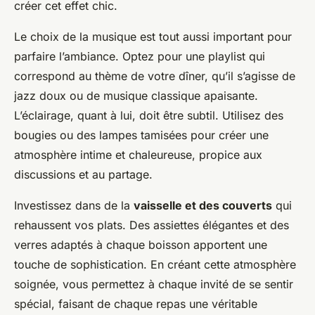
créer cet effet chic.
Le choix de la musique est tout aussi important pour
parfaire l’ambiance. Optez pour une playlist qui
correspond au thème de votre dîner, qu’il s’agisse de
jazz doux ou de musique classique apaisante.
L’éclairage, quant à lui, doit être subtil. Utilisez des
bougies ou des lampes tamisées pour créer une
atmosphère intime et chaleureuse, propice aux
discussions et au partage.
Investissez dans de la
vaisselle et des couverts
qui
rehaussent vos plats. Des assiettes élégantes et des
verres adaptés à chaque boisson apportent une
touche de sophistication. En créant cette atmosphère
soignée, vous permettez à chaque invité de se sentir
spécial, faisant de chaque repas une véritable