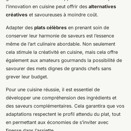
l’innovation en cuisine peut offrir des
alternatives
créatives
et savoureuses à moindre coût.
Adapter des
plats célèbres
en prenant soin de
conserver leur harmonie de saveurs est l’essence
même de l’art culinaire abordable. Non seulement
cela stimule la créativité en cuisine, mais cela offre
également aux amateurs gourmands la possibilité de
savourer des mets dignes de grands chefs sans
grever leur budget.
Pour une cuisine réussie, il est essentiel de
développer une compréhension des ingrédients et
des saveurs complémentaires. Cela garantira que vos
adaptations respectent le profil attendu du plat, tout
en permettant aux économies de s’inviter avec
finesse dans l’assiette.