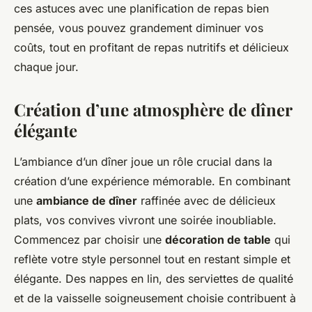
ces astuces avec une planification de repas bien
pensée, vous pouvez grandement diminuer vos
coûts, tout en profitant de repas nutritifs et délicieux
chaque jour.
Création d’une atmosphère de dîner
élégante
L’ambiance d’un dîner joue un rôle crucial dans la
création d’une expérience mémorable. En combinant
une
ambiance de dîner
raffinée avec de délicieux
plats, vos convives vivront une soirée inoubliable.
Commencez par choisir une
décoration de table
qui
reflète votre style personnel tout en restant simple et
élégante. Des nappes en lin, des serviettes de qualité
et de la vaisselle soigneusement choisie contribuent à