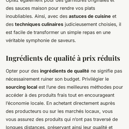
Optez également pour des garnitures originales et
des sauces maison pour rendre vos plats
inoubliables. Ainsi, avec des
astuces de cuisine
et
des
techniques culinaires
judicieusement choisies, il
est facile de transformer un simple repas en une
véritable symphonie de saveurs.
Ingrédients de qualité à prix réduits
Opter pour des
ingrédients de qualité
ne signifie pas
nécessairement ruiner son budget. Privilégier le
sourcing local
est l’une des meilleures méthodes pour
accéder à des produits frais tout en encourageant
l’économie locale. En achetant directement auprès
des producteurs ou sur les marchés locaux, vous
vous assurez des produits qui n’ont pas traversé de
longues distances, préservant ainsi leur qualité et