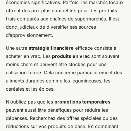
économies significatives. Parfois, les marchés locaux
offrent des prix plus compétitifs pour des produits
frais comparés aux chaînes de supermarchés. Il est
donc judicieux de diversifier ses sources
d’approvisionnement.
Une autre
stratégie financière
efficace consiste à
acheter en vrac. Les
produits en vrac
sont souvent
moins chers et peuvent être stockés pour une
utilisation future. Cela concerne particulièrement des
aliments durables comme les légumineuses, les
céréales et les épices.
N’oubliez pas que les
promotions temporaires
peuvent aussi être bénéfiques pour réduire les
dépenses. Recherchez des offres spéciales ou des
réductions sur vos produits de base. En combinant