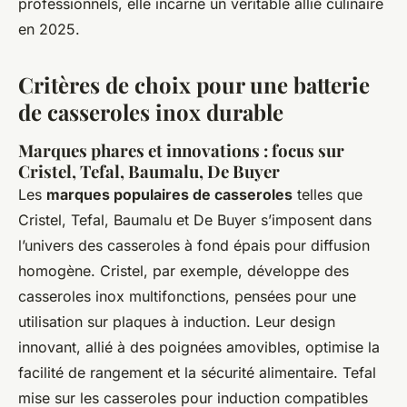
professionnels, elle incarne un véritable allié culinaire
en 2025.
Critères de choix pour une batterie
de casseroles inox durable
Marques phares et innovations : focus sur
Cristel, Tefal, Baumalu, De Buyer
Les
marques populaires de casseroles
telles que
Cristel, Tefal, Baumalu et De Buyer s’imposent dans
l’univers des casseroles à fond épais pour diffusion
homogène. Cristel, par exemple, développe des
casseroles inox multifonctions, pensées pour une
utilisation sur plaques à induction. Leur design
innovant, allié à des poignées amovibles, optimise la
facilité de rangement et la sécurité alimentaire. Tefal
mise sur les casseroles pour induction compatibles