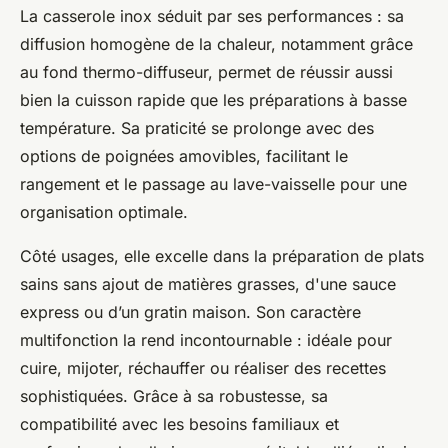
La casserole inox séduit par ses performances : sa
diffusion homogène de la chaleur, notamment grâce
au fond thermo-diffuseur, permet de réussir aussi
bien la cuisson rapide que les préparations à basse
température. Sa praticité se prolonge avec des
options de poignées amovibles, facilitant le
rangement et le passage au lave-vaisselle pour une
organisation optimale.
Côté usages, elle excelle dans la préparation de plats
sains sans ajout de matières grasses, d'une sauce
express ou d’un gratin maison. Son caractère
multifonction la rend incontournable : idéale pour
cuire, mijoter, réchauffer ou réaliser des recettes
sophistiquées. Grâce à sa robustesse, sa
compatibilité avec les besoins familiaux et