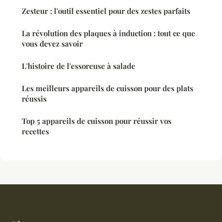
Zesteur : l'outil essentiel pour des zestes parfaits
La révolution des plaques à induction : tout ce que
vous devez savoir
L'histoire de l'essoreuse à salade
Les meilleurs appareils de cuisson pour des plats
réussis
Top 5 appareils de cuisson pour réussir vos
recettes