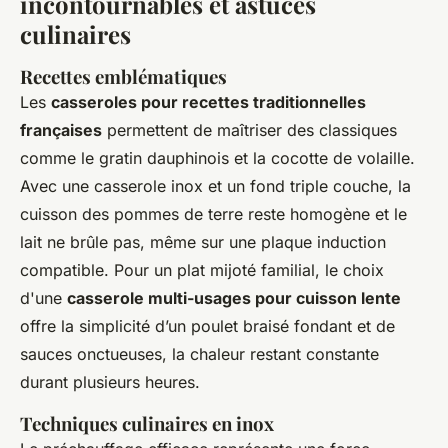
incontournables et astuces
culinaires
Recettes emblématiques
Les
casseroles pour recettes traditionnelles
françaises
permettent de maîtriser des classiques
comme le gratin dauphinois et la cocotte de volaille.
Avec une casserole inox et un fond triple couche, la
cuisson des pommes de terre reste homogène et le
lait ne brûle pas, même sur une plaque induction
compatible. Pour un plat mijoté familial, le choix
d'une
casserole multi-usages pour cuisson lente
offre la simplicité d’un poulet braisé fondant et de
sauces onctueuses, la chaleur restant constante
durant plusieurs heures.
Techniques culinaires en inox