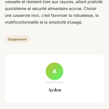
vaisselle et résistent bien aux rayures, alliant praticité
quotidienne et sécurité alimentaire accrue. Choisir
une casserole inox, c’est favoriser la robustesse, la
multifonctionnalité et la simplicité d’usage.
Equipement
A
ECRIT PAR
Ayden