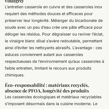
vinaigre)
L’entretien casserole en cuivre et des casseroles inox
requiert des méthodes douces et efficaces pour
préserver leur longévité. Mélanger du bicarbonate de
soude avec un peu d’eau crée une pâte efficace pour
déloger les résidus. Pour dégraisser ou raviver l’éclat,
le vinaigre blanc dilué s’avère redoutable, permettant
ainsi d’éviter les nettoyants abrasifs. L’avantage : ces
astuces conviennent autant aux casseroles
respectueuses de l’environnement qu’aux casseroles à
faible entretien, limitant le recours aux produits
chimiques.
Éco-responsabilité : matériaux recyclés,
absence de PFOA, longévité des produits
Les casseroles écologiques et matériaux recyclables
s’imposent désormais dans la cuisine moderne. Le