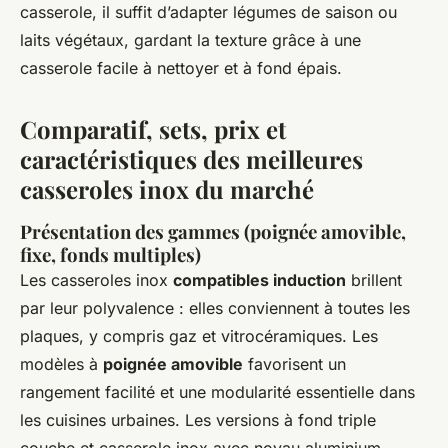
casserole, il suffit d’adapter légumes de saison ou
laits végétaux, gardant la texture grâce à une
casserole facile à nettoyer et à fond épais.
Comparatif, sets, prix et
caractéristiques des meilleures
casseroles inox du marché
Présentation des gammes (poignée amovible,
fixe, fonds multiples)
Les casseroles inox
compatibles induction
brillent
par leur polyvalence : elles conviennent à toutes les
plaques, y compris gaz et vitrocéramiques. Les
modèles à
poignée amovible
favorisent un
rangement facilité et une modularité essentielle dans
les cuisines urbaines. Les versions à fond triple