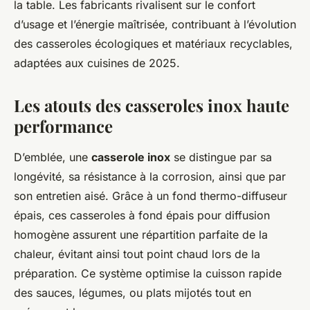
la table. Les fabricants rivalisent sur le confort
d’usage et l’énergie maîtrisée, contribuant à l’évolution
des casseroles écologiques et matériaux recyclables,
adaptées aux cuisines de 2025.
Les atouts des casseroles inox haute
performance
D’emblée, une
casserole inox
se distingue par sa
longévité, sa résistance à la corrosion, ainsi que par
son entretien aisé. Grâce à un fond thermo-diffuseur
épais, ces casseroles à fond épais pour diffusion
homogène assurent une répartition parfaite de la
chaleur, évitant ainsi tout point chaud lors de la
préparation. Ce système optimise la cuisson rapide
des sauces, légumes, ou plats mijotés tout en