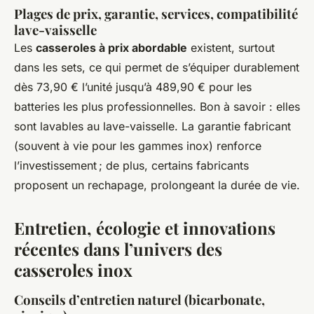
Plages de prix, garantie, services, compatibilité
lave-vaisselle
Les
casseroles à prix abordable
existent, surtout
dans les sets, ce qui permet de s’équiper durablement
dès 73,90 € l’unité jusqu’à 489,90 € pour les
batteries les plus professionnelles. Bon à savoir : elles
sont lavables au lave-vaisselle. La garantie fabricant
(souvent à vie pour les gammes inox) renforce
l’investissement ; de plus, certains fabricants
proposent un rechapage, prolongeant la durée de vie.
Entretien, écologie et innovations
récentes dans l’univers des
casseroles inox
Conseils d’entretien naturel (bicarbonate,