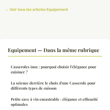
← Voir tous les articles Equipement
Equipement — Dans la même rubrique
Casseroles inox : pourquoi choisir l'élégance pour
cuisiner ?
La science derrière le choix d'une Casserole pour
différents types de cuisson
Petite cave à vin encastrable : élégance et efficacité
optimales