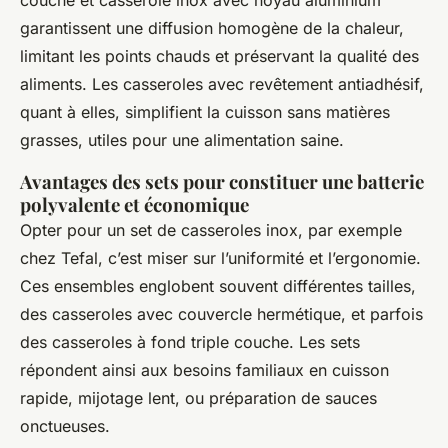
couche et casserole inox avec noyau aluminium
garantissent une diffusion homogène de la chaleur, ​
limitant les points chauds et préservant la qualité des
aliments. Les casseroles avec revêtement antiadhésif,
quant à elles, simplifient la cuisson sans matières
grasses, utiles pour une alimentation saine.
Avantages des sets pour constituer une batterie
polyvalente et économique
Opter pour un set de casseroles inox, par exemple
chez Tefal, c’est miser sur l’uniformité et l’ergonomie.
Ces ensembles englobent souvent différentes tailles,
des casseroles avec couvercle hermétique, et parfois
des casseroles à fond triple couche. Les sets
répondent ainsi aux besoins familiaux en cuisson
rapide, mijotage lent, ou préparation de sauces
onctueuses.