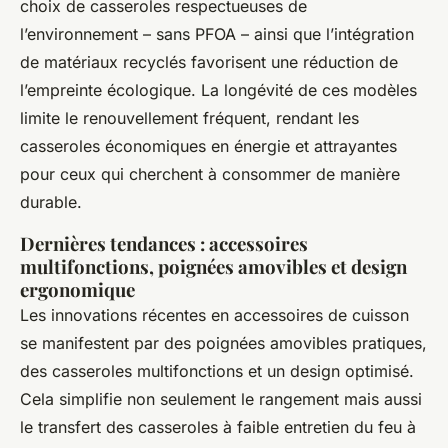
choix de casseroles respectueuses de
l’environnement – sans PFOA – ainsi que l’intégration
de matériaux recyclés favorisent une réduction de
l’empreinte écologique. La longévité de ces modèles
limite le renouvellement fréquent, rendant les
casseroles économiques en énergie et attrayantes
pour ceux qui cherchent à consommer de manière
durable.
Dernières tendances : accessoires
multifonctions, poignées amovibles et design
ergonomique
Les innovations récentes en accessoires de cuisson
se manifestent par des poignées amovibles pratiques,
des casseroles multifonctions et un design optimisé.
Cela simplifie non seulement le rangement mais aussi
le transfert des casseroles à faible entretien du feu à