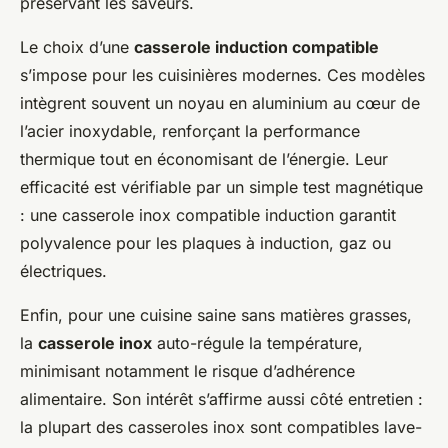
préservant les saveurs.
Le choix d’une
casserole induction compatible
s’impose pour les cuisinières modernes. Ces modèles
intègrent souvent un noyau en aluminium au cœur de
l’acier inoxydable, renforçant la performance
thermique tout en économisant de l’énergie. Leur
efficacité est vérifiable par un simple test magnétique
: une casserole inox compatible induction garantit
polyvalence pour les plaques à induction, gaz ou
électriques.
Enfin, pour une cuisine saine sans matières grasses,
la
casserole inox
auto-régule la température,
minimisant notamment le risque d’adhérence
alimentaire. Son intérêt s’affirme aussi côté entretien :
la plupart des casseroles inox sont compatibles lave-