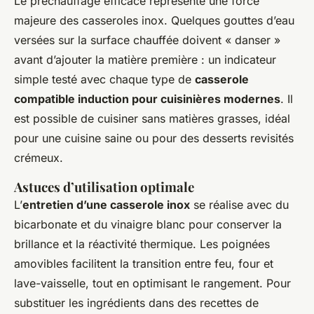
Le préchauffage efficace représente une force
majeure des casseroles inox. Quelques gouttes d’eau
versées sur la surface chauffée doivent « danser »
avant d’ajouter la matière première : un indicateur
simple testé avec chaque type de
casserole
compatible induction pour cuisinières modernes
. Il
est possible de cuisiner sans matières grasses, idéal
pour une cuisine saine ou pour des desserts revisités
crémeux.
Astuces d’utilisation optimale
L’
entretien d’une casserole inox
se réalise avec du
bicarbonate et du vinaigre blanc pour conserver la
brillance et la réactivité thermique. Les poignées
amovibles facilitent la transition entre feu, four et
lave-vaisselle, tout en optimisant le rangement. Pour
substituer les ingrédients dans des recettes de