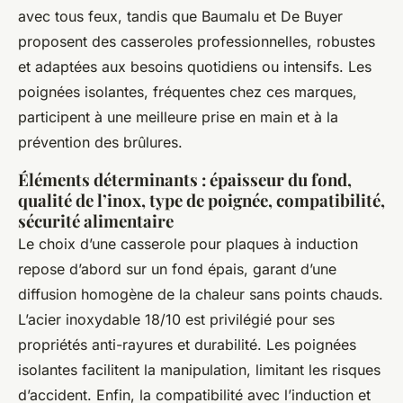
avec tous feux, tandis que Baumalu et De Buyer
proposent des casseroles professionnelles, robustes
et adaptées aux besoins quotidiens ou intensifs. Les
poignées isolantes, fréquentes chez ces marques,
participent à une meilleure prise en main et à la
prévention des brûlures.
Éléments déterminants : épaisseur du fond,
qualité de l’inox, type de poignée, compatibilité,
sécurité alimentaire
Le choix d’une casserole pour plaques à induction
repose d’abord sur un fond épais, garant d’une
diffusion homogène de la chaleur sans points chauds.
L’acier inoxydable 18/10 est privilégié pour ses
propriétés anti-rayures et durabilité. Les poignées
isolantes facilitent la manipulation, limitant les risques
d’accident. Enfin, la compatibilité avec l’induction et