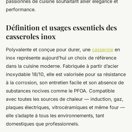
passionnés de cuisine souhaitant allier élégance et
performance.
Définition et usages essentiels des
casseroles inox
Polyvalente et conçue pour durer, une
casserole
en
inox représente aujourd’hui un choix de référence
dans la cuisine moderne. Fabriquée à partir d’acier
inoxydable 18/10, elle est valorisée pour sa résistance
à la corrosion, son entretien facile et son absence de
substances nocives comme le PFOA. Compatible
avec toutes les sources de chaleur — induction, gaz,
plaques électriques, vitrocéramiques et même four —
elle s’adapte à tous les environnements, tant
domestiques que professionnels.