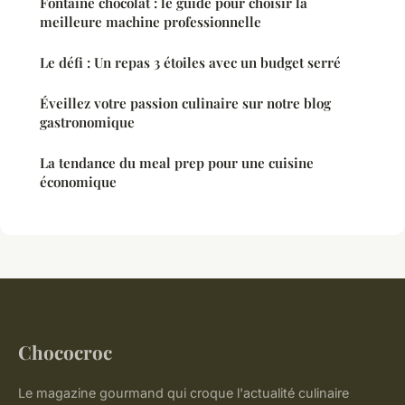
Fontaine chocolat : le guide pour choisir la
meilleure machine professionnelle
Le défi : Un repas 3 étoiles avec un budget serré
Éveillez votre passion culinaire sur notre blog
gastronomique
La tendance du meal prep pour une cuisine
économique
Chococroc
Le magazine gourmand qui croque l'actualité culinaire