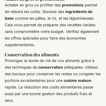
Acheter en gros ou profiter des
promotions
permet
de réduire les coûts. Stockez des
ingrédients de
base
comme les pâtes, le riz, et les légumineuses.
Cela vous permet de préparer des recettes variées
sans compromettre votre budget. Vérifiez également
les offres spéciales pour faire des économies
supplémentaires.
Conservation des aliments
Prolongez la durée de vie de vos aliments grâce à
des techniques de
conservation
adéquates. Utilisez
des bocaux pour conserver les restes ou congeler les
portions excédentaires pour une
cuisine maison
rapide. La réduction des coûts alimentaires passe
aussi par une bonne gestion des produits frais et
secs.