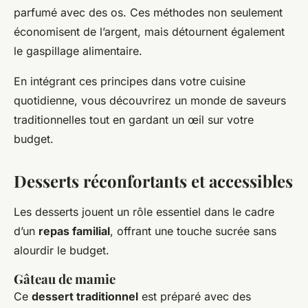
parfumé avec des os. Ces méthodes non seulement
économisent de l’argent, mais détournent également
le gaspillage alimentaire.
En intégrant ces principes dans votre cuisine
quotidienne, vous découvrirez un monde de saveurs
traditionnelles tout en gardant un œil sur votre
budget.
Desserts réconfortants et accessibles
Les desserts jouent un rôle essentiel dans le cadre
d’un
repas familial
, offrant une touche sucrée sans
alourdir le budget.
Gâteau de mamie
Ce
dessert traditionnel
est préparé avec des