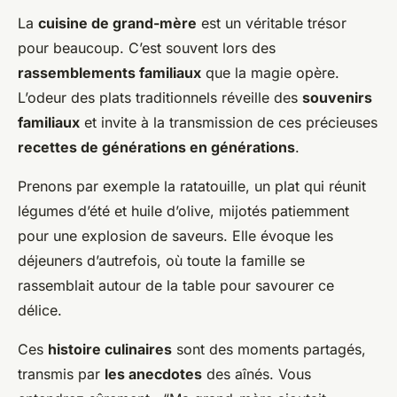
La
cuisine de grand-mère
est un véritable trésor
pour beaucoup. C’est souvent lors des
rassemblements familiaux
que la magie opère.
L’odeur des plats traditionnels réveille des
souvenirs
familiaux
et invite à la transmission de ces précieuses
recettes de générations en générations
.
Prenons par exemple la ratatouille, un plat qui réunit
légumes d’été et huile d’olive, mijotés patiemment
pour une explosion de saveurs. Elle évoque les
déjeuners d’autrefois, où toute la famille se
rassemblait autour de la table pour savourer ce
délice.
Ces
histoire culinaires
sont des moments partagés,
transmis par
les anecdotes
des aînés. Vous