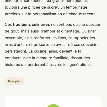
entendrez sûrement : “Ma grand-mère ajoutait
toujours une pincée de sucre”, un témoignage
précieux sur la personnalisation de chaque recette.
Ces
traditions culinaires
ne sont pas qu’une question
de goût, mais aussi d’amour et d’héritage. Cuisiner
ensemble, c’est renforcer les liens, se rappeler les
rires d’antan, et préparer un avenir où ces souvenirs
persisteront. La cuisine, ainsi, devient le fil
conducteur de la mémoire familiale, tissant des
histoires qui perdurent à travers les générations.
Bon plan