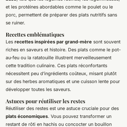
et les protéines abordables comme le poulet ou le
porc, permettent de préparer des plats nutritifs sans
se ruiner.
Recettes emblématiques
Les
recettes inspirées par grand-mère
sont souvent
riches en saveurs et histoire. Des plats comme le pot-
au-feu ou la ratatouille illustrent merveilleusement
cette tradition culinaire. Ces plats réconfortants
nécessitent peu d’ingrédients coûteux, misant plutôt
sur des herbes aromatiques et une cuisson lente pour
développer toutes les saveurs.
Astuces pour réutiliser les restes
Réutiliser des restes est une astuce cruciale pour des
plats économiques
. Vous pouvez transformer un
restant de rôti en hachis ou concocter un bouillon