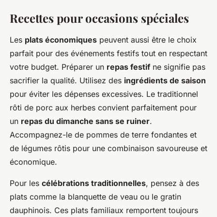
Recettes pour occasions spéciales
Les
plats économiques
peuvent aussi être le choix
parfait pour des événements festifs tout en respectant
votre budget. Préparer un
repas festif
ne signifie pas
sacrifier la qualité. Utilisez des
ingrédients de saison
pour éviter les dépenses excessives. Le traditionnel
rôti de porc aux herbes convient parfaitement pour
un
repas du dimanche sans se ruiner
.
Accompagnez-le de pommes de terre fondantes et
de légumes rôtis pour une combinaison savoureuse et
économique.
Pour les
célébrations traditionnelles
, pensez à des
plats comme la blanquette de veau ou le gratin
dauphinois. Ces plats familiaux remportent toujours