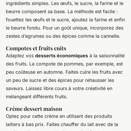
ingrédients simples. Les œufs, le sucre, la farine et le
beurre composent sa base. La méthode est facile :
fouettez les œufs et le sucre, ajoutez la farine et enfin
le beurre fondu. Pour un goût unique, incorporez des
zestes d’agrumes ou des épices comme la cannelle.
Compotes et fruits cuits
Adaptez vos
desserts économiques
à la saisonnalité
des fruits. La compote de pommes, par exemple, est
peu coûteuse en automne. Faites cuire les fruits avec
un peu de sucre et des épices pour rehausser les
saveurs. Laissez libre cours à votre créativité en
mélangeant différents fruits.
Crème dessert maison
Optez pour cette crème en utilisant des produits
laitiers à bas prix. Faites chauffer du lait avec de la