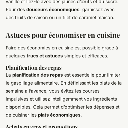
vanille et liez-le avec des jaunes d’œufs et du sucre.
Pour des
douceurs économiques
, garnissez avec
des fruits de saison ou un filet de caramel maison.
Astuces pour économiser en cuisine
Faire des économies en cuisine est possible grâce à
quelques
trucs et astuces
simples et efficaces.
Planification des repas
La
planification des repas
est essentielle pour limiter
le gaspillage alimentaire. En définissant les plats de la
semaine à l’avance, vous évitez les courses
impulsives et utilisez intelligemment vos ingrédients
disponibles. Cela permet d’optimiser les dépenses et
de cuisiner les
plats économiques
.
Achats en gros et promotions