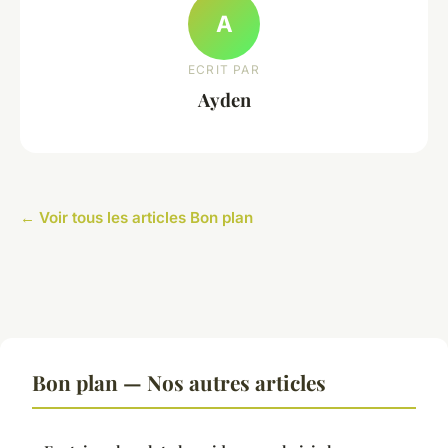
A
ECRIT PAR
Ayden
← Voir tous les articles Bon plan
Bon plan — Nos autres articles