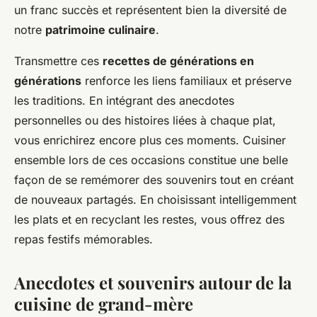
un franc succès et représentent bien la diversité de
notre
patrimoine culinaire
.
Transmettre ces
recettes de générations en
générations
renforce les liens familiaux et préserve
les traditions. En intégrant des anecdotes
personnelles ou des histoires liées à chaque plat,
vous enrichirez encore plus ces moments. Cuisiner
ensemble lors de ces occasions constitue une belle
façon de se remémorer des souvenirs tout en créant
de nouveaux partagés. En choisissant intelligemment
les plats et en recyclant les restes, vous offrez des
repas festifs mémorables.
Anecdotes et souvenirs autour de la
cuisine de grand-mère