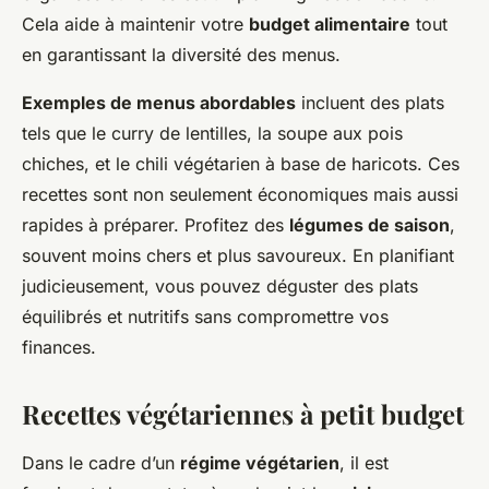
Cela aide à maintenir votre
budget alimentaire
tout
en garantissant la diversité des menus.
Exemples de menus abordables
incluent des plats
tels que le curry de lentilles, la soupe aux pois
chiches, et le chili végétarien à base de haricots. Ces
recettes sont non seulement économiques mais aussi
rapides à préparer. Profitez des
légumes de saison
,
souvent moins chers et plus savoureux. En planifiant
judicieusement, vous pouvez déguster des plats
équilibrés et nutritifs sans compromettre vos
finances.
Recettes végétariennes à petit budget
Dans le cadre d’un
régime végétarien
, il est