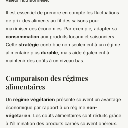
valeur nutritionnelle.
Il est essentiel de prendre en compte les fluctuations
de prix des aliments au fil des saisons pour
maximiser ces économies. Par exemple, adapter sa
consommation
aux produits locaux et saisonniers.
Cette
stratégie
contribue non seulement à un régime
alimentaire plus
durable
, mais aide également à
maintenir des coûts à un niveau bas.
Comparaison des régimes
alimentaires
Un
régime végétarien
présente souvent un avantage
économique par rapport à un régime
non-
végétarien
. Les coûts alimentaires sont réduits grâce
à l’élimination des produits carnés souvent onéreux.