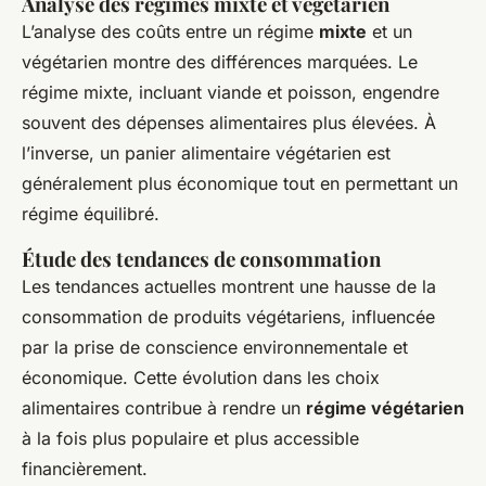
Analyse des régimes mixte et végétarien
L’analyse des coûts entre un régime
mixte
et un
végétarien montre des différences marquées. Le
régime mixte, incluant viande et poisson, engendre
souvent des dépenses alimentaires plus élevées. À
l’inverse, un panier alimentaire végétarien est
généralement plus économique tout en permettant un
régime équilibré.
Étude des tendances de consommation
Les tendances actuelles montrent une hausse de la
consommation de produits végétariens, influencée
par la prise de conscience environnementale et
économique. Cette évolution dans les choix
alimentaires contribue à rendre un
régime végétarien
à la fois plus populaire et plus accessible
financièrement.