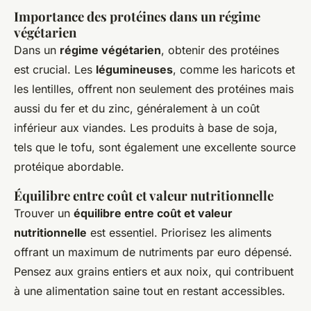
Importance des protéines dans un régime
végétarien
Dans un
régime végétarien
, obtenir des protéines
est crucial. Les
légumineuses
, comme les haricots et
les lentilles, offrent non seulement des protéines mais
aussi du fer et du zinc, généralement à un coût
inférieur aux viandes. Les produits à base de soja,
tels que le tofu, sont également une excellente source
protéique abordable.
Équilibre entre coût et valeur nutritionnelle
Trouver un
équilibre entre coût et valeur
nutritionnelle
est essentiel. Priorisez les aliments
offrant un maximum de nutriments par euro dépensé.
Pensez aux grains entiers et aux noix, qui contribuent
à une alimentation saine tout en restant accessibles.