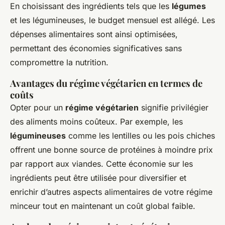
En choisissant des ingrédients tels que les
légumes
et les légumineuses, le budget mensuel est allégé. Les
dépenses alimentaires sont ainsi optimisées,
permettant des économies significatives sans
compromettre la nutrition.
Avantages du régime végétarien en termes de
coûts
Opter pour un
régime végétarien
signifie privilégier
des aliments moins coûteux. Par exemple, les
légumineuses
comme les lentilles ou les pois chiches
offrent une bonne source de protéines à moindre prix
par rapport aux viandes. Cette économie sur les
ingrédients peut être utilisée pour diversifier et
enrichir d’autres aspects alimentaires de votre régime
minceur tout en maintenant un coût global faible.