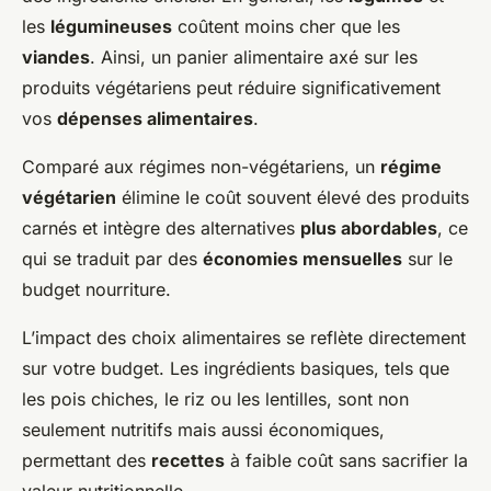
les
légumineuses
coûtent moins cher que les
viandes
. Ainsi, un panier alimentaire axé sur les
produits végétariens peut réduire significativement
vos
dépenses alimentaires
.
Comparé aux régimes non-végétariens, un
régime
végétarien
élimine le coût souvent élevé des produits
carnés et intègre des alternatives
plus abordables
, ce
qui se traduit par des
économies mensuelles
sur le
budget nourriture.
L’impact des choix alimentaires se reflète directement
sur votre budget. Les ingrédients basiques, tels que
les pois chiches, le riz ou les lentilles, sont non
seulement nutritifs mais aussi économiques,
permettant des
recettes
à faible coût sans sacrifier la