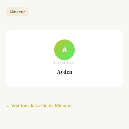
Minceur
A
ECRIT PAR
Ayden
← Voir tous les articles Minceur