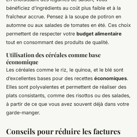
bénéficiez d’ingrédients au coût plus faible et à la
fraîcheur accrue. Pensez à la soupe de potiron en
automne ou aux salades de tomates en été. Ces choix
permettent de respecter votre
budget alimentaire
tout en consommant des produits de qualité.
Utilisation des céréales comme base
économique
Les céréales comme le riz, le quinoa, et le blé sont
d’excellentes bases pour des recettes
économiques
.
Elles sont polyvalentes et permettent de réaliser des
plats consistants, comme des risottos ou des salades,
à partir de ce que vous avez souvent déjà dans votre
garde-manger.
Conseils pour réduire les factures