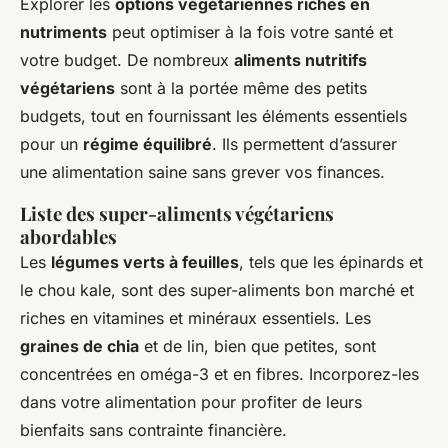
Explorer les
options végétariennes riches en
nutriments
peut optimiser à la fois votre santé et
votre budget. De nombreux
aliments nutritifs
végétariens
sont à la portée même des petits
budgets, tout en fournissant les éléments essentiels
pour un
régime équilibré
. Ils permettent d’assurer
une alimentation saine sans grever vos finances.
Liste des super-aliments végétariens
abordables
Les
légumes verts à feuilles
, tels que les épinards et
le chou kale, sont des super-aliments bon marché et
riches en vitamines et minéraux essentiels. Les
graines de chia
et de lin, bien que petites, sont
concentrées en oméga-3 et en fibres. Incorporez-les
dans votre alimentation pour profiter de leurs
bienfaits sans contrainte financière.