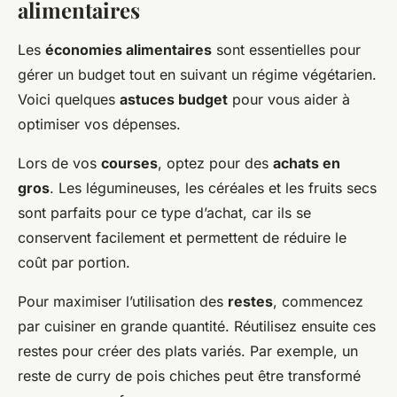
alimentaires
Les
économies alimentaires
sont essentielles pour
gérer un budget tout en suivant un régime végétarien.
Voici quelques
astuces budget
pour vous aider à
optimiser vos dépenses.
Lors de vos
courses
, optez pour des
achats en
gros
. Les légumineuses, les céréales et les fruits secs
sont parfaits pour ce type d’achat, car ils se
conservent facilement et permettent de réduire le
coût par portion.
Pour maximiser l’utilisation des
restes
, commencez
par cuisiner en grande quantité. Réutilisez ensuite ces
restes pour créer des plats variés. Par exemple, un
reste de curry de pois chiches peut être transformé