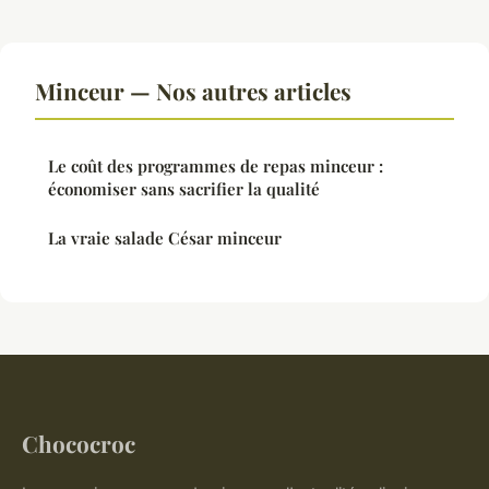
Minceur — Nos autres articles
Le coût des programmes de repas minceur :
économiser sans sacrifier la qualité
La vraie salade César minceur
Chococroc