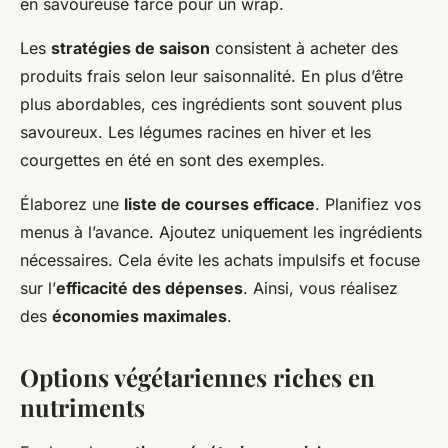
en savoureuse farce pour un wrap.
Les
stratégies de saison
consistent à acheter des
produits frais selon leur saisonnalité. En plus d’être
plus abordables, ces ingrédients sont souvent plus
savoureux. Les légumes racines en hiver et les
courgettes en été en sont des exemples.
Élaborez une
liste de courses efficace
. Planifiez vos
menus à l’avance. Ajoutez uniquement les ingrédients
nécessaires. Cela évite les achats impulsifs et focuse
sur l’
efficacité des dépenses
. Ainsi, vous réalisez
des
économies maximales
.
Options végétariennes riches en
nutriments