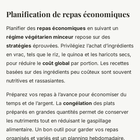
Planification de repas économiques
Planifier des
repas économiques
en suivant un
régime végétarien minceur
repose sur des
stratégies
éprouvées. Privilégiez l’achat d’ingrédients
en vrac, tels que le riz, le quinoa et les haricots secs,
pour réduire le
coût global
par portion. Les recettes
basées sur des ingrédients peu coûteux sont souvent
nutritives et rassasiantes.
Préparez vos repas à l’avance pour économiser du
temps et de l’argent. La
congélation
des plats
préparés en grandes quantités permet de conserver
les nutriments tout en réduisant le gaspillage
alimentaire. Un bon outil pour garder vos repas
organisés et variés est un planning hebdomadaire.