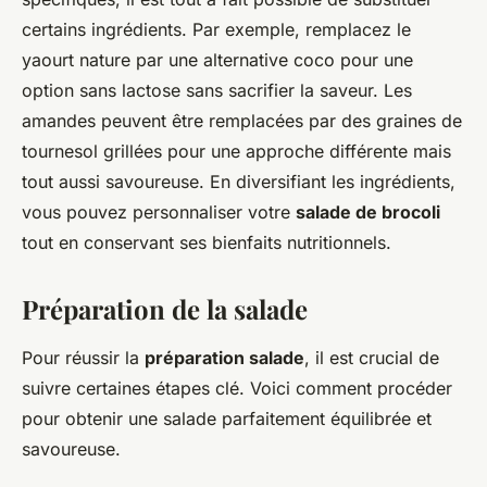
certains ingrédients. Par exemple, remplacez le
yaourt nature par une alternative coco pour une
option sans lactose sans sacrifier la saveur. Les
amandes peuvent être remplacées par des graines de
tournesol grillées pour une approche différente mais
tout aussi savoureuse. En diversifiant les ingrédients,
vous pouvez personnaliser votre
salade de brocoli
tout en conservant ses bienfaits nutritionnels.
Préparation de la salade
Pour réussir la
préparation salade
, il est crucial de
suivre certaines étapes clé. Voici comment procéder
pour obtenir une salade parfaitement équilibrée et
savoureuse.