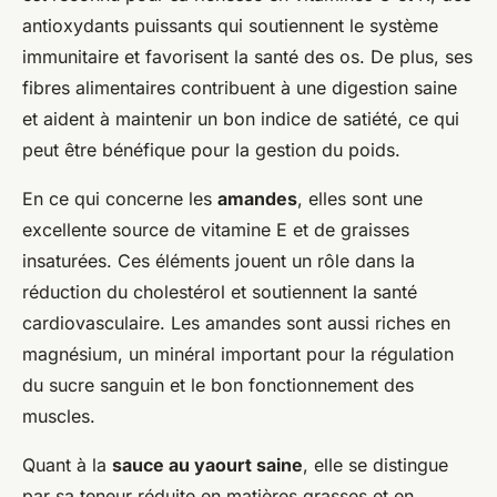
antioxydants puissants qui soutiennent le système
immunitaire et favorisent la santé des os. De plus, ses
fibres alimentaires contribuent à une digestion saine
et aident à maintenir un bon indice de satiété, ce qui
peut être bénéfique pour la gestion du poids.
En ce qui concerne les
amandes
, elles sont une
excellente source de vitamine E et de graisses
insaturées. Ces éléments jouent un rôle dans la
réduction du cholestérol et soutiennent la santé
cardiovasculaire. Les amandes sont aussi riches en
magnésium, un minéral important pour la régulation
du sucre sanguin et le bon fonctionnement des
muscles.
Quant à la
sauce au yaourt saine
, elle se distingue
par sa teneur réduite en matières grasses et en