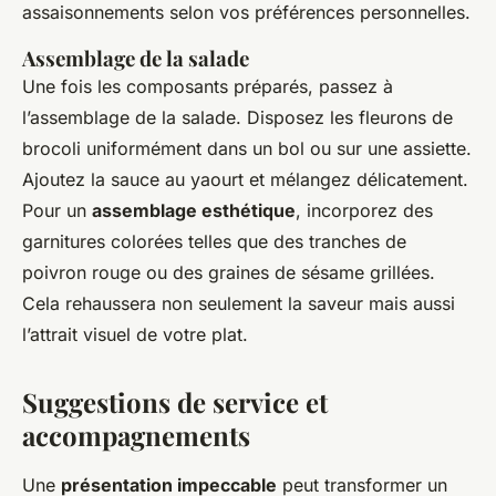
assaisonnements selon vos préférences personnelles.
Assemblage de la salade
Une fois les composants préparés, passez à
l’assemblage de la salade. Disposez les fleurons de
brocoli uniformément dans un bol ou sur une assiette.
Ajoutez la sauce au yaourt et mélangez délicatement.
Pour un
assemblage esthétique
, incorporez des
garnitures colorées telles que des tranches de
poivron rouge ou des graines de sésame grillées.
Cela rehaussera non seulement la saveur mais aussi
l’attrait visuel de votre plat.
Suggestions de service et
accompagnements
Une
présentation impeccable
peut transformer un