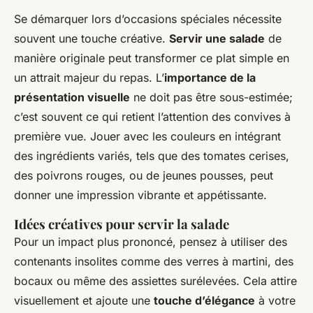
Se démarquer lors d’occasions spéciales nécessite
souvent une touche créative.
Servir une salade
de
manière originale peut transformer ce plat simple en
un attrait majeur du repas. L’
importance de la
présentation visuelle
ne doit pas être sous-estimée;
c’est souvent ce qui retient l’attention des convives à
première vue. Jouer avec les couleurs en intégrant
des ingrédients variés, tels que des tomates cerises,
des poivrons rouges, ou de jeunes pousses, peut
donner une impression vibrante et appétissante.
Idées créatives pour servir la salade
Pour un impact plus prononcé, pensez à utiliser des
contenants insolites comme des verres à martini, des
bocaux ou même des assiettes surélevées. Cela attire
visuellement et ajoute une
touche d’élégance
à votre