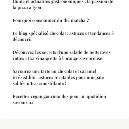
Guide et actualités gastronomiques : la passion de
la pizza à lyon
Pourquoi consommer du thé matcha ?
Le blog spécialisé chocolat : astuces et tendances à
découvrir
Découvrez les secrets d'une salade de betteraves
rôties et sa vinaigrette à l'orange savoureuse
Savourez une tarte au chocolat et caramel
irrésistible : astuces inratables pour une pâte
sablée ultra-croustillante !
Recettes vegan gourmandes pour un quotidien
savoureux