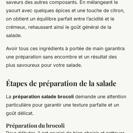
saveurs des autres composants. En mélangeant le
yaourt avec quelques épices et une touche de citron,
on obtient un équilibre parfait entre l’acidité et le
crémeux, rehaussant ainsi le goût général de la
salade.
Avoir tous ces ingrédients à portée de main garantira
une préparation sans encombre et un résultat des
plus savoureux pour votre salade.
Étapes de préparation de la salade
La
préparation salade brocoli
demande une attention
particulière pour garantir une texture parfaite et un
goût délicat.
Préparation du brocoli
Pour débuter, il est crucial de bien choisir et nettoyer