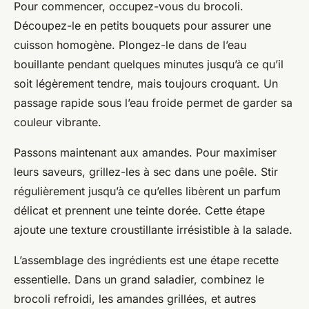
Pour commencer, occupez-vous du brocoli.
Découpez-le en petits bouquets pour assurer une
cuisson homogène. Plongez-le dans de l’eau
bouillante pendant quelques minutes jusqu’à ce qu’il
soit légèrement tendre, mais toujours croquant. Un
passage rapide sous l’eau froide permet de garder sa
couleur vibrante.
Passons maintenant aux amandes. Pour maximiser
leurs saveurs, grillez-les à sec dans une poêle. Stir
régulièrement jusqu’à ce qu’elles libèrent un parfum
délicat et prennent une teinte dorée. Cette étape
ajoute une texture croustillante irrésistible à la salade.
L’assemblage des ingrédients est une étape recette
essentielle. Dans un grand saladier, combinez le
brocoli refroidi, les amandes grillées, et autres