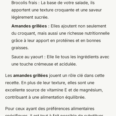
Brocolis frais : La base de votre salade, ils
apportent une texture croquante et une saveur
légèrement sucrée.
Amandes grillées
: Elles ajoutent non seulement
du croquant, mais aussi une richesse nutritionnelle
grâce à leur apport en protéines et en bonnes
graisses.
Sauce au yaourt : Elle lie tous les ingrédients avec
une touche crémeuse et acidulée.
Les
amandes grillées
jouent un rôle clé dans cette
recette. En plus de leur texture, elles sont une
excellente source de vitamine E et de magnésium,
contribuant à une alimentation équilibrée.
Pour ceux ayant des préférences alimentaires
spécifiques, il est tout à fait possible de substituer