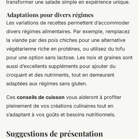
transformer une salade simple en expérience unique.
Adaptations pour divers régimes
Les variations de recettes permettent d’accommoder
divers régimes alimentaires. Par exemple, remplacez
la viande par des pois chiches pour une alternative
végétarienne riche en protéines, ou utilisez du tofu
pour une option sans lactose. Les noix et graines sont
aussi d’excellents suppléments pour ajouter du
croquant et des nutriments, tout en demeurant
adaptées aux régimes sans gluten.
Ces
conseils de cuisson
vous aideront à profiter
pleinement de vos créations culinaires tout en
s’adaptant à vos goûts et besoins nutritionnels.
Suggestions de présentation