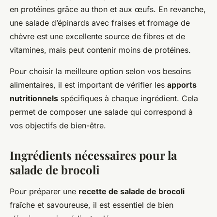
en protéines grâce au thon et aux œufs. En revanche,
une salade d’épinards avec fraises et fromage de
chèvre est une excellente source de fibres et de
vitamines, mais peut contenir moins de protéines.
Pour choisir la meilleure option selon vos besoins
alimentaires, il est important de vérifier les
apports
nutritionnels
spécifiques à chaque ingrédient. Cela
permet de composer une salade qui correspond à
vos objectifs de bien-être.
Ingrédients nécessaires pour la
salade de brocoli
Pour préparer une
recette de salade de brocoli
fraîche et savoureuse, il est essentiel de bien