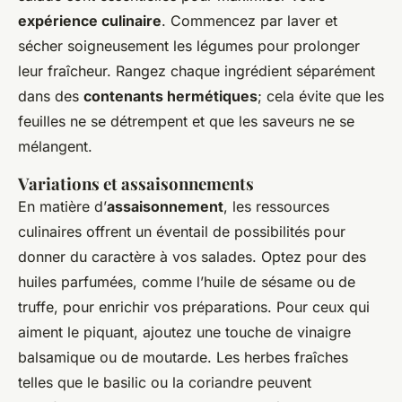
expérience culinaire
. Commencez par laver et
sécher soigneusement les légumes pour prolonger
leur fraîcheur. Rangez chaque ingrédient séparément
dans des
contenants hermétiques
; cela évite que les
feuilles ne se détrempent et que les saveurs ne se
mélangent.
Variations et assaisonnements
En matière d’
assaisonnement
, les ressources
culinaires offrent un éventail de possibilités pour
donner du caractère à vos salades. Optez pour des
huiles parfumées, comme l’huile de sésame ou de
truffe, pour enrichir vos préparations. Pour ceux qui
aiment le piquant, ajoutez une touche de vinaigre
balsamique ou de moutarde. Les herbes fraîches
telles que le basilic ou la coriandre peuvent