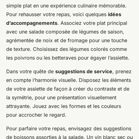
simple plat en une expérience culinaire mémorable.
Pour rehausser votre repas, voici quelques
idées
d’accompagnements
. Associez votre plat principal
avec une salade composée de légumes de saison,
agrémentée de noix et de fromage pour une touche
de texture. Choisissez des légumes colorés comme
les poivrons ou les betteraves pour égayer l’assiette.
Dans votre quête de
suggestions de service
, prenez
en compte l’harmonie visuelle. Disposez les éléments
de votre assiette de façon à créer du contraste et de
la symétrie, pour une présentation visuellement
attrayante. Jouez avec les formes et les couleurs
pour accrocher le regard.
Pour parfaire votre repas, envisagez des suggestions
de boissons assorties à la salade. Un vin blanc sec ou