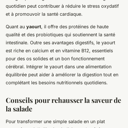
quotidien peut contribuer à réduire le stress oxydatif
et à promouvoir la santé cardiaque.
Quant au
yaourt
, il offre des protéines de haute
qualité et des probiotiques qui soutiennent la santé
intestinale. Outre ses avantages digestifs, le yaourt
est riche en calcium et en vitamine B12, essentiels
pour des os solides et un bon fonctionnement
cérébral. Intégrer le yaourt dans une alimentation
équilibrée peut aider à améliorer la digestion tout en
complétant les besoins nutritionnels quotidiens.
Conseils pour rehausser la saveur de
la salade
Pour transformer une simple salade en un plat