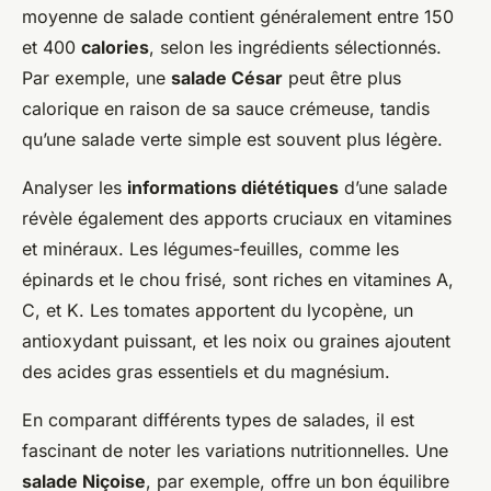
moyenne de salade contient généralement entre 150
et 400
calories
, selon les ingrédients sélectionnés.
Par exemple, une
salade César
peut être plus
calorique en raison de sa sauce crémeuse, tandis
qu’une salade verte simple est souvent plus légère.
Analyser les
informations diététiques
d’une salade
révèle également des apports cruciaux en vitamines
et minéraux. Les légumes-feuilles, comme les
épinards et le chou frisé, sont riches en vitamines A,
C, et K. Les tomates apportent du lycopène, un
antioxydant puissant, et les noix ou graines ajoutent
des acides gras essentiels et du magnésium.
En comparant différents types de salades, il est
fascinant de noter les variations nutritionnelles. Une
salade Niçoise
, par exemple, offre un bon équilibre