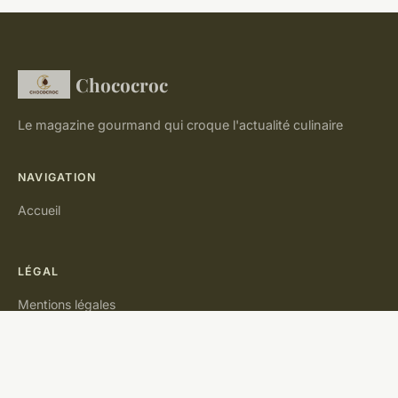
Chococroc
Le magazine gourmand qui croque l'actualité culinaire
NAVIGATION
Accueil
LÉGAL
Mentions légales
Contact