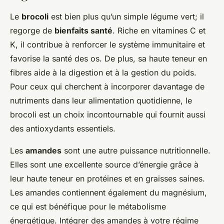
Le
brocoli
est bien plus qu’un simple légume vert; il
regorge de
bienfaits santé
. Riche en vitamines C et
K, il contribue à renforcer le système immunitaire et
favorise la santé des os. De plus, sa haute teneur en
fibres aide à la digestion et à la gestion du poids.
Pour ceux qui cherchent à incorporer davantage de
nutriments dans leur alimentation quotidienne, le
brocoli est un choix incontournable qui fournit aussi
des antioxydants essentiels.
Les
amandes
sont une autre puissance nutritionnelle.
Elles sont une excellente source d’énergie grâce à
leur haute teneur en protéines et en graisses saines.
Les amandes contiennent également du magnésium,
ce qui est bénéfique pour le métabolisme
énergétique. Intégrer des amandes à votre régime