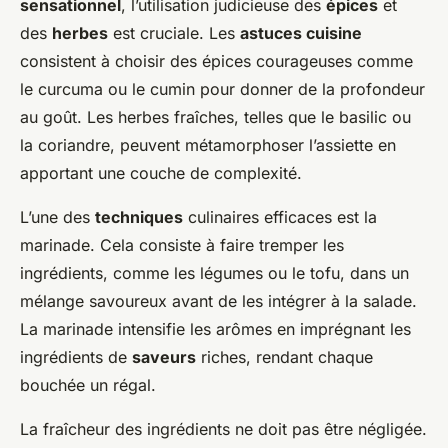
sensationnel
, l’utilisation judicieuse des
épices
et
des
herbes
est cruciale. Les
astuces cuisine
consistent à choisir des épices courageuses comme
le curcuma ou le cumin pour donner de la profondeur
au goût. Les herbes fraîches, telles que le basilic ou
la coriandre, peuvent métamorphoser l’assiette en
apportant une couche de complexité.
L’une des
techniques
culinaires efficaces est la
marinade. Cela consiste à faire tremper les
ingrédients, comme les légumes ou le tofu, dans un
mélange savoureux avant de les intégrer à la salade.
La marinade intensifie les arômes en imprégnant les
ingrédients de
saveurs
riches, rendant chaque
bouchée un régal.
La fraîcheur des ingrédients ne doit pas être négligée.