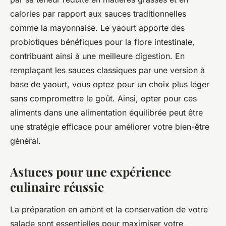
calories par rapport aux sauces traditionnelles
comme la mayonnaise. Le yaourt apporte des
probiotiques bénéfiques pour la flore intestinale,
contribuant ainsi à une meilleure digestion. En
remplaçant les sauces classiques par une version à
base de yaourt, vous optez pour un choix plus léger
sans compromettre le goût. Ainsi, opter pour ces
aliments dans une alimentation équilibrée peut être
une stratégie efficace pour améliorer votre bien-être
général.
Astuces pour une expérience
culinaire réussie
La préparation en amont et la conservation de votre
salade sont essentielles pour maximiser votre