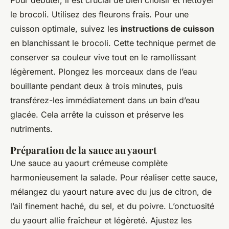
le brocoli. Utilisez des fleurons frais. Pour une
cuisson optimale, suivez les
instructions de cuisson
en blanchissant le brocoli. Cette technique permet de
conserver sa couleur vive tout en le ramollissant
légèrement. Plongez les morceaux dans de l’eau
bouillante pendant deux à trois minutes, puis
transférez-les immédiatement dans un bain d’eau
glacée. Cela arrête la cuisson et préserve les
nutriments.
Préparation de la sauce au yaourt
Une sauce au yaourt crémeuse complète
harmonieusement la salade. Pour réaliser cette sauce,
mélangez du yaourt nature avec du jus de citron, de
l’ail finement haché, du sel, et du poivre. L’onctuosité
du yaourt allie fraîcheur et légèreté. Ajustez les