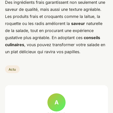
Des ingrédients frais garantissent non seulement une
saveur de qualité, mais aussi une texture agréable.
Les produits frais et croquants comme la laitue, la
roquette ou les radis améliorent la
saveur
naturelle
de la salade, tout en procurant une expérience
gustative plus agréable. En adoptant ces
conseils
culinaires
, vous pouvez transformer votre salade en
un plat délicieux qui ravira vos papilles.
Actu
A