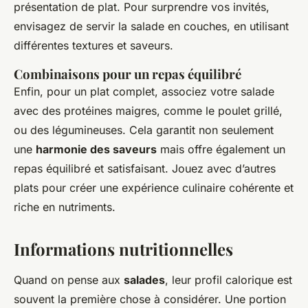
présentation de plat. Pour surprendre vos invités,
envisagez de servir la salade en couches, en utilisant
différentes textures et saveurs.
Combinaisons pour un repas équilibré
Enfin, pour un plat complet, associez votre salade
avec des protéines maigres, comme le poulet grillé,
ou des légumineuses. Cela garantit non seulement
une
harmonie des saveurs
mais offre également un
repas équilibré et satisfaisant. Jouez avec d’autres
plats pour créer une expérience culinaire cohérente et
riche en nutriments.
Informations nutritionnelles
Quand on pense aux
salades
, leur profil calorique est
souvent la première chose à considérer. Une portion