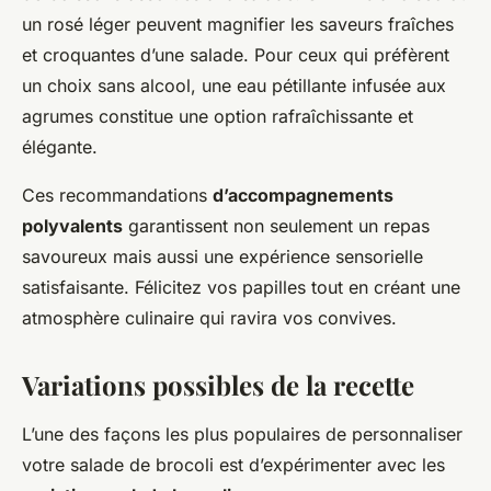
un rosé léger peuvent magnifier les saveurs fraîches
et croquantes d’une salade. Pour ceux qui préfèrent
un choix sans alcool, une eau pétillante infusée aux
agrumes constitue une option rafraîchissante et
élégante.
Ces recommandations
d’accompagnements
polyvalents
garantissent non seulement un repas
savoureux mais aussi une expérience sensorielle
satisfaisante. Félicitez vos papilles tout en créant une
atmosphère culinaire qui ravira vos convives.
Variations possibles de la recette
L’une des façons les plus populaires de personnaliser
votre salade de brocoli est d’expérimenter avec les