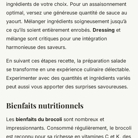
ingrédients de votre choix. Pour un assaisonnement
optimal, versez une généreuse quantité de sauce au
yaourt. Mélanger ingrédients soigneusement jusqu’à
ce qu’ils soient entièrement enrobés.
Dressing
et
mélange sont critiques pour une intégration
harmonieuse des saveurs.
En suivant ces étapes recette, la préparation salade
se transforme en une expérience culinaire délectable.
Experimenter avec des quantités et ingrédients variés
peut aussi vous apporter des surprises savoureuses.
Bienfaits nutritionnels
Les
bienfaits du brocoli
sont nombreux et
impressionnants. Consommé régulièrement, le brocoli
est reconnu pour sa richesse en vitamines C et K, des