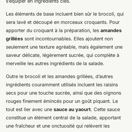
s’équiper en ingrédients clés.
Les éléments de base incluent bien sûr le brocoli, qui
sera lavé et découpé en morceaux croquants. Pour
apporter du croquant à la préparation, les
amandes
grillées
sont incontournables. Elles ajoutent non
seulement une texture agréable, mais également une
saveur délicate, légèrement sucrée, qui complète à
merveille les autres ingrédients de la salade.
Outre le brocoli et les amandes grillées, d’autres
ingrédients couramment utilisés incluent les raisins
secs pour une touche sucrée, ainsi que des oignons
rouges finement émincés pour un goût piquant. Le
tout est lier avec une
sauce au yaourt
. Cette sauce
constitue un élément central de la salade, apportant
une fraîcheur et une onctuosité qui relèvent les