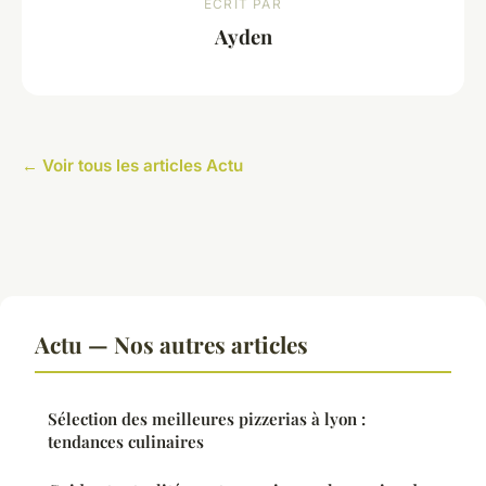
ECRIT PAR
Ayden
← Voir tous les articles Actu
Actu — Nos autres articles
Sélection des meilleures pizzerias à lyon :
tendances culinaires