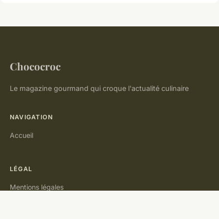
Chococroc
Le magazine gourmand qui croque l'actualité culinaire
NAVIGATION
Accueil
LÉGAL
Mentions légales
Contact