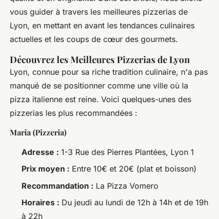
vous guider à travers les meilleures pizzerias de
Lyon, en mettant en avant les tendances culinaires
actuelles et les coups de cœur des gourmets.
Découvrez les Meilleures Pizzerias de Lyon
Lyon, connue pour sa riche tradition culinaire, n'a pas
manqué de se positionner comme une ville où la
pizza italienne est reine. Voici quelques-unes des
pizzerias les plus recommandées :
Maria (Pizzeria)
Adresse :
1-3 Rue des Pierres Plantées, Lyon 1
Prix moyen :
Entre 10€ et 20€ (plat et boisson)
Recommandation :
La Pizza Vomero
Horaires :
Du jeudi au lundi de 12h à 14h et de 19h
à 22h