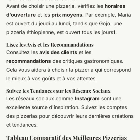
Avant de choisir une pizzeria, vérifiez les
horaires
d'ouverture
et les
prix moyens
. Par exemple, Maria
est ouvert du jeudi au lundi, tandis que Gojo, une
pizzeria éthiopienne, est ouvert tous les jours1.
Lisez les Avis et les Recommandations
Consultez les
avis des clients
et les
recommandations
des critiques gastronomiques.
Cela vous aidera à choisir la pizzeria qui correspond
le mieux à vos goûts et à vos attentes.
Suivez les Tendances sur les Réseaux Sociaux
Les réseaux sociaux comme
Instagram
sont une
excellente source d'inspiration. Suivez les comptes
des pizzerias pour découvrir leurs dernières créations
et tendances.
Tableau Comparatif des Meilleures Pizzerias