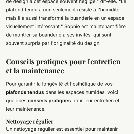
de design à cet espace souvent négligé,"
dit-elle.
"Le
plafond tendu a non seulement résisté à l'humidité,
mais il a aussi transformé la buanderie en un espace
visuellement intéressant."
Sophie est maintenant fière
de montrer sa buanderie à ses invités, qui sont
souvent surpris par l'originalité du design.
Conseils pratiques pour l'entretien
et la maintenance
Pour garantir la longévité et l'esthétique de vos
plafonds tendus
dans les espaces humides, voici
quelques
conseils pratiques
pour leur entretien et
leur maintenance.
Nettoyage régulier
Un nettoyage régulier est essentiel pour maintenir