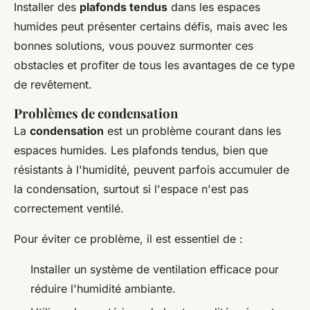
Installer des
plafonds tendus
dans les espaces
humides peut présenter certains défis, mais avec les
bonnes solutions, vous pouvez surmonter ces
obstacles et profiter de tous les avantages de ce type
de revêtement.
Problèmes de condensation
La
condensation
est un problème courant dans les
espaces humides. Les plafonds tendus, bien que
résistants à l'humidité, peuvent parfois accumuler de
la condensation, surtout si l'espace n'est pas
correctement ventilé.
Pour éviter ce problème, il est essentiel de :
Installer un système de ventilation efficace pour
réduire l'humidité ambiante.