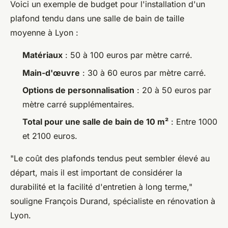
Voici un exemple de budget pour l'installation d'un
plafond tendu dans une salle de bain de taille
moyenne à Lyon :
Matériaux
: 50 à 100 euros par mètre carré.
Main-d'œuvre
: 30 à 60 euros par mètre carré.
Options de personnalisation
: 20 à 50 euros par
mètre carré supplémentaires.
Total pour une salle de bain de 10 m²
: Entre 1000
et 2100 euros.
"Le coût des plafonds tendus peut sembler élevé au
départ, mais il est important de considérer la
durabilité et la facilité d'entretien à long terme,"
souligne François Durand, spécialiste en rénovation à
Lyon.