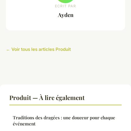
ECRIT PAR
Ayden
← Voir tous les articles Produit
Produit — À lire également
Traditions des dragées : une douceur pour chaque
événement