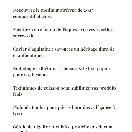
Découvrez le meilleur airfryer de 2025 :
comparatif et choix
Facilitez votre menu de Pâques avec ces recettes
sucré-salé
Caviar d'aquitaine : savourez un héritage durable
et authentique
Emballage esthétique : choisissez le bon papier
pour vos besoins
Techniques de cuisson pour sublimer vos produits
frais
Plafonds tendus pour pièces humides : élégance à
lyon
Gélule de nigelle : bienfaits, praticité et sélection