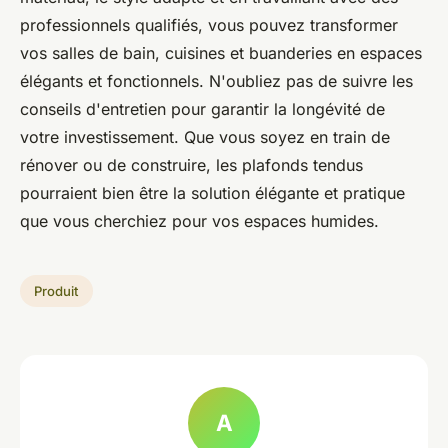
professionnels qualifiés, vous pouvez transformer
vos salles de bain, cuisines et buanderies en espaces
élégants et fonctionnels. N'oubliez pas de suivre les
conseils d'entretien pour garantir la longévité de
votre investissement. Que vous soyez en train de
rénover ou de construire, les plafonds tendus
pourraient bien être la solution élégante et pratique
que vous cherchiez pour vos espaces humides.
Produit
A