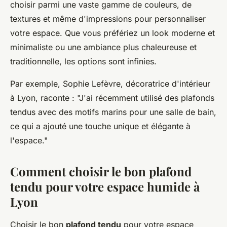
choisir parmi une vaste gamme de couleurs, de
textures et même d'impressions pour personnaliser
votre espace. Que vous préfériez un look moderne et
minimaliste ou une ambiance plus chaleureuse et
traditionnelle, les options sont infinies.
Par exemple, Sophie Lefèvre, décoratrice d'intérieur
à Lyon, raconte :
"J'ai récemment utilisé des plafonds
tendus avec des motifs marins pour une salle de bain,
ce qui a ajouté une touche unique et élégante à
l'espace."
Comment choisir le bon plafond
tendu pour votre espace humide à
Lyon
Choisir le bon
plafond tendu
pour votre espace