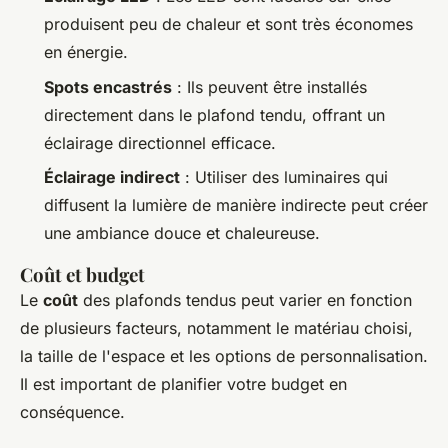
produisent peu de chaleur et sont très économes
en énergie.
Spots encastrés
: Ils peuvent être installés
directement dans le plafond tendu, offrant un
éclairage directionnel efficace.
Éclairage indirect
: Utiliser des luminaires qui
diffusent la lumière de manière indirecte peut créer
une ambiance douce et chaleureuse.
Coût et budget
Le
coût
des plafonds tendus peut varier en fonction
de plusieurs facteurs, notamment le matériau choisi,
la taille de l'espace et les options de personnalisation.
Il est important de planifier votre budget en
conséquence.