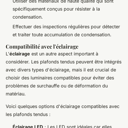
Utiliser des matériaux de haute qualité qui sont
spécifiquement conçus pour résister à la
condensation.
Effectuer des inspections régulières pour détecter
et traiter toute accumulation de condensation.
Compatibilité avec l'éclairage
L'
éclairage
est un autre aspect important à
considérer. Les plafonds tendus peuvent être intégrés
avec divers types d'éclairage, mais il est crucial de
choisir des luminaires compatibles pour éviter des
problèmes de surchauffe ou de déformation du
matériau.
Voici quelques options d'éclairage compatibles avec
les plafonds tendus :
Éclairage LED
: Les LED sont idéales car elles