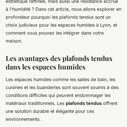
esthétique raffinée, mais aussi une résistance accrue
à l'humidité ? Dans cet article, nous allons explorer en
profondeur pourquoi les plafonds tendus sont un
choix judicieux pour les espaces humides à Lyon, et
comment vous pouvez les intégrer dans votre
maison.
Les avantages des plafonds tendus
dans les espaces humides
Les espaces humides comme les salles de bain, les
cuisines et les buanderies sont souvent soumis à des
conditions difficiles qui peuvent endommager les
matériaux traditionnels. Les
plafonds tendus
offrent
une solution durable et élégante pour ces
environnements.