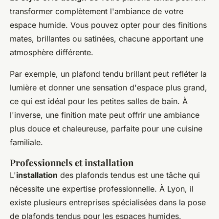
transformer complètement l'ambiance de votre
espace humide. Vous pouvez opter pour des finitions
mates, brillantes ou satinées, chacune apportant une
atmosphère différente.
Par exemple, un plafond tendu brillant peut refléter la
lumière et donner une sensation d'espace plus grand,
ce qui est idéal pour les petites salles de bain. À
l'inverse, une finition mate peut offrir une ambiance
plus douce et chaleureuse, parfaite pour une cuisine
familiale.
Professionnels et installation
L'
installation
des plafonds tendus est une tâche qui
nécessite une expertise professionnelle. À Lyon, il
existe plusieurs entreprises spécialisées dans la pose
de plafonds tendus pour les espaces humides.