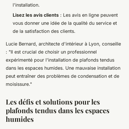
l'installation.
Lisez les avis clients
: Les avis en ligne peuvent
vous donner une idée de la qualité du service et
de la satisfaction des clients.
Lucie Bernard, architecte d'intérieur à Lyon, conseille
:
"Il est crucial de choisir un professionnel
expérimenté pour l'installation de plafonds tendus
dans les espaces humides. Une mauvaise installation
peut entraîner des problèmes de condensation et de
moisissure."
Les défis et solutions pour les
plafonds tendus dans les espaces
humides