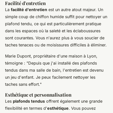
Facilité d'entretien
La
facilité d'entretien
est un autre atout majeur. Un
simple coup de chiffon humide suffit pour nettoyer un
plafond tendu, ce qui est particulièrement pratique
dans les espaces où la saleté et les éclaboussures
sont courantes. Vous n'aurez plus à vous soucier de
taches tenaces ou de moisissures difficiles à éliminer.
Marie Dupont, propriétaire d'une maison à Lyon,
témoigne :
"Depuis que j'ai installé des plafonds
tendus dans ma salle de bain, l'entretien est devenu
un jeu d'enfant. Je peux facilement nettoyer les
taches sans effort."
Esthétique et personnalisation
Les
plafonds tendus
offrent également une grande
flexibilité en termes d'
esthétique
. Vous pouvez