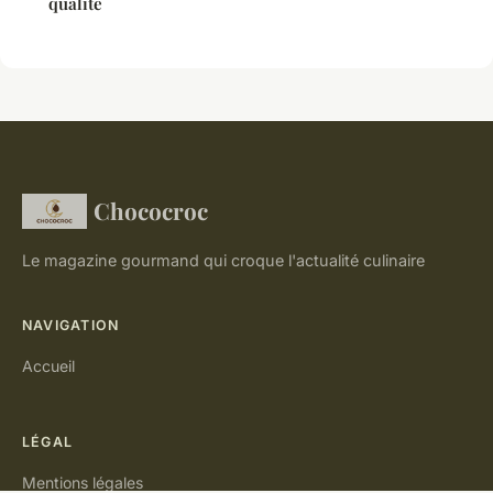
qualité
Chococroc
Le magazine gourmand qui croque l'actualité culinaire
NAVIGATION
Accueil
LÉGAL
Mentions légales