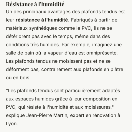
Résistance à l'humidité
Un des principaux avantages des plafonds tendus est
leur
résistance à l'humidité
. Fabriqués à partir de
matériaux synthétiques comme le PVC, ils ne se
détériorent pas avec le temps, même dans des
conditions très humides. Par exemple, imaginez une
salle de bain où la vapeur d'eau est omniprésente.
Les plafonds tendus ne moisissent pas et ne se
déforment pas, contrairement aux plafonds en plâtre
ou en bois.
"Les plafonds tendus sont particulièrement adaptés
aux espaces humides grâce à leur composition en
PVC, qui résiste à l'humidité et aux moisissures,"
explique Jean-Pierre Martin, expert en rénovation à
Lyon.