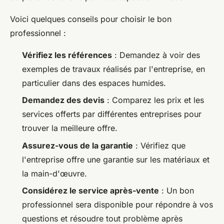
Voici quelques conseils pour choisir le bon
professionnel :
Vérifiez les références
: Demandez à voir des
exemples de travaux réalisés par l'entreprise, en
particulier dans des espaces humides.
Demandez des devis
: Comparez les prix et les
services offerts par différentes entreprises pour
trouver la meilleure offre.
Assurez-vous de la garantie
: Vérifiez que
l'entreprise offre une garantie sur les matériaux et
la main-d'œuvre.
Considérez le service après-vente
: Un bon
professionnel sera disponible pour répondre à vos
questions et résoudre tout problème après