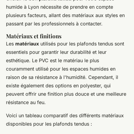
humide à Lyon nécessite de prendre en compte
plusieurs facteurs, allant des matériaux aux styles en
passant par les professionnels à contacter.
Matériaux et finitions
Les
matériaux
utilisés pour les plafonds tendus sont
essentiels pour garantir leur durabilité et leur
esthétique. Le PVC est le matériau le plus
couramment utilisé pour les espaces humides en
raison de sa résistance à l'humidité. Cependant, il
existe également des options en polyester, qui
peuvent offrir une finition plus douce et une meilleure
résistance au feu.
Voici un tableau comparatif des différents matériaux
disponibles pour les plafonds tendus :