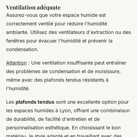
Ventilation adéquate
Assurez-vous que votre espace humide est
correctement ventilé pour réduire l'humidité
ambiante. Utilisez des ventilateurs d'extraction ou des
fenêtres pour évacuer l'humidité et prévenir la
condensation.
Attention
: Une ventilation insuffisante peut entraîner
des problèmes de condensation et de moisissure,
même avec des plafonds tendus résistants à
l'humidité.
Les
plafonds tendus
sont une excellente option pour
les espaces humides à Lyon, offrant une combinaison
de durabilité, de facilité d'entretien et de
personnalisation esthétique. En choisissant le bon
matériau, le style adapté et en travaillant avec des