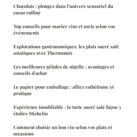
Chocolats : plongez dans l'univers sensoriel du
cacao raffiné
Top conseils pour marier vins et mets selon vos
événements
Explorations gastronomiques: les plats sucré salé
asiatiques avec Thermomix
Les meilleures gélules de nigelle : avantages et
conseils d'achat
Le papier pour emballage : alliez esthétisme et
pratique
Expérience inoubliable : la tarte sucré salé façon 3
étoiles Michelin
Comment choisir un bon vin selon vos plats et
occasions