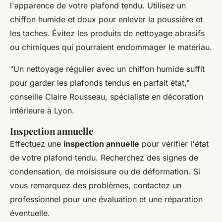
l'apparence de votre plafond tendu. Utilisez un
chiffon humide et doux pour enlever la poussière et
les taches. Évitez les produits de nettoyage abrasifs
ou chimiques qui pourraient endommager le matériau.
"Un nettoyage régulier avec un chiffon humide suffit
pour garder les plafonds tendus en parfait état,"
conseille Claire Rousseau, spécialiste en décoration
intérieure à Lyon.
Inspection annuelle
Effectuez une
inspection annuelle
pour vérifier l'état
de votre plafond tendu. Recherchez des signes de
condensation, de moisissure ou de déformation. Si
vous remarquez des problèmes, contactez un
professionnel pour une évaluation et une réparation
éventuelle.