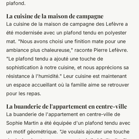
plafond.
La cuisine de la maison de campagne
La cuisine de la maison de campagne des Lefèvre a
été modernisée avec un plafond tendu en polyester
mat.
"Nous avons choisi une finition mate pour une
ambiance plus chaleureuse,"
raconte Pierre Lefèvre.
"Le plafond tendu a ajouté une touche de
sophistication à notre cuisine, et nous apprécions sa
résistance à l'humidité."
Leur cuisine est maintenant
un espace accueillant où la famille aime se retrouver
pour les repas.
La buanderie de l'appartement en centre-ville
La buanderie de l'appartement en centre-ville de
Sophie Martin a été équipée d'un plafond tendu avec
un motif géométrique.
"Je voulais ajouter une touche