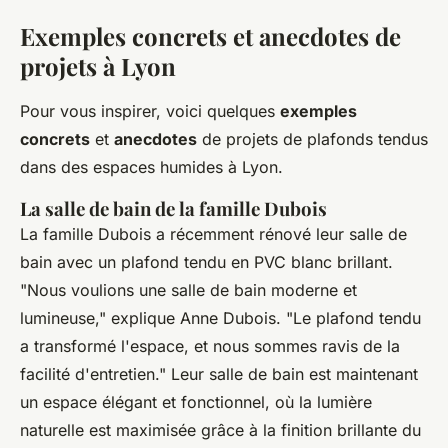
Exemples concrets et anecdotes de
projets à Lyon
Pour vous inspirer, voici quelques
exemples
concrets
et
anecdotes
de projets de plafonds tendus
dans des espaces humides à Lyon.
La salle de bain de la famille Dubois
La famille Dubois a récemment rénové leur salle de
bain avec un plafond tendu en PVC blanc brillant.
"Nous voulions une salle de bain moderne et
lumineuse,"
explique Anne Dubois.
"Le plafond tendu
a transformé l'espace, et nous sommes ravis de la
facilité d'entretien."
Leur salle de bain est maintenant
un espace élégant et fonctionnel, où la lumière
naturelle est maximisée grâce à la finition brillante du