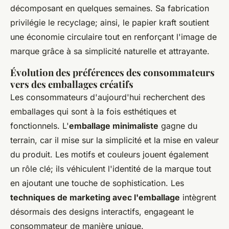
décomposant en quelques semaines. Sa fabrication
privilégie le recyclage; ainsi, le papier kraft soutient
une économie circulaire tout en renforçant l'image de
marque grâce à sa simplicité naturelle et attrayante.
Évolution des préférences des consommateurs
vers des emballages créatifs
Les consommateurs d'aujourd'hui recherchent des
emballages qui sont à la fois esthétiques et
fonctionnels. L'
emballage minimaliste
gagne du
terrain, car il mise sur la simplicité et la mise en valeur
du produit. Les motifs et couleurs jouent également
un rôle clé; ils véhiculent l'identité de la marque tout
en ajoutant une touche de sophistication. Les
techniques de marketing avec l'emballage
intègrent
désormais des designs interactifs, engageant le
consommateur de manière unique.