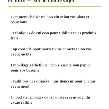
Comment choisir un bon vin selon vos plats et
occasions
Techniques de cuisson pour sublimer vos produits
frais
Top conseils pour marier vins et mets selon vos
événements
Emballage esthétique : choisissez le bon papier
pour vos besoins
Traditions des dragées : une douceur pour chaque
événement
Chocolats : plongez dans l'univers sensoriel du
cacao raffiné