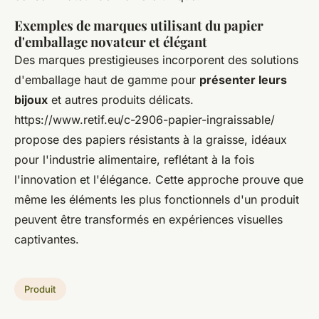
Exemples de marques utilisant du papier
d'emballage novateur et élégant
Des marques prestigieuses incorporent des solutions
d'emballage haut de gamme pour
présenter leurs
bijoux
et autres produits délicats.
https://www.retif.eu/c-2906-papier-ingraissable/
propose des papiers résistants à la graisse, idéaux
pour l'industrie alimentaire, reflétant à la fois
l'innovation et l'élégance. Cette approche prouve que
même les éléments les plus fonctionnels d'un produit
peuvent être transformés en expériences visuelles
captivantes.
Produit