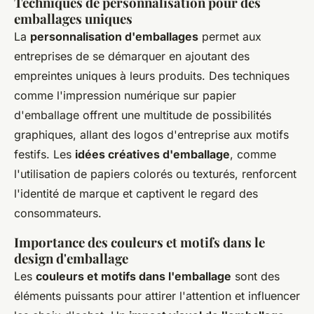
Techniques de personnalisation pour des
emballages uniques
La
personnalisation d'emballages
permet aux
entreprises de se démarquer en ajoutant des
empreintes uniques à leurs produits. Des techniques
comme l'impression numérique sur papier
d'emballage offrent une multitude de possibilités
graphiques, allant des logos d'entreprise aux motifs
festifs. Les
idées créatives d'emballage
, comme
l'utilisation de papiers colorés ou texturés, renforcent
l'identité de marque et captivent le regard des
consommateurs.
Importance des couleurs et motifs dans le
design d'emballage
Les
couleurs et motifs dans l'emballage
sont des
éléments puissants pour attirer l'attention et influencer