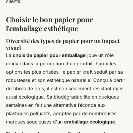
clients.
Choisir le bon papier pour
l'emballage esthétique
Diversité des types de papier pour un impact
visuel
La
choix de papier pour emballage
joue un rôle
crucial dans la perception d'un produit. Parmi les
options les plus prisées, le papier kraft séduit par sa
robustesse et son esthétique naturelle. Conçu à partir
de fibres de bois, il est non seulement résistant mais
aussi écologique. Sa biodégradabilité en quelques
semaines en fait une alternative féconde aux
plastiques polluants, adoptée par de nombreuses
marques soucieuses d'un
emballage écologique
.