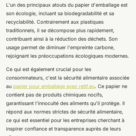
L'un des principaux atouts du papier d'emballage est
son écologie, incluant sa biodegradabilité et sa
recyclabilité. Contrairement aux plastiques
traditionnels, il se décompose plus rapidement,
contribuant ainsi à la réduction des déchets. Son
usage permet de diminuer l'empreinte carbone,
rejoignant les préoccupations écologiques modernes.
Ce qui est également crucial pour les
consommateurs, c'est la sécurité alimentaire associée
au
papier pour emballage avec retif.eu
. Ce papier ne
contient pas de produits chimiques nocifs,
garantissant l'innocuité des aliments qu'il protège. Il
répond aux normes strictes de sécurité alimentaire,
ce qui est essentiel pour les entreprises cherchant à
inspirer confiance et transparence auprès de leurs