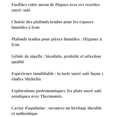
Facilitez votre menu de Pâques avec ces recettes
sucré-salé
Choisir des plafonds tendus pour les espaces
humides à lyon
Plafonds tendus pour pièces humides : élégance à
lyon
Gélule de nigelle : bienfaits, praticité et sélection
qualité
Expérience inoubliable : la tarte sucré salé façon 3
étoiles Michelin
Explorations gastronomiques: les plats sucré salé
asiatiques avec Thermomix
Caviar d'aquitaine : savourez un héritage durable
et authentique