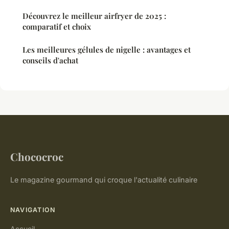
Découvrez le meilleur airfryer de 2025 :
comparatif et choix
Les meilleures gélules de nigelle : avantages et
conseils d'achat
Chococroc
Le magazine gourmand qui croque l'actualité culinaire
NAVIGATION
Accueil