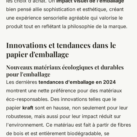
les choix d'achat. Un
impact visuel de l'emballage
bien pensé allie sophistication et esthétique, créant
une expérience sensorielle agréable qui valorise le
produit tout en reflétant la philosophie de la marque.
Innovations et tendances dans le
papier d'emballage
Nouveaux matériaux écologiques et durables
pour l'emballage
Les dernières
tendances d'emballage en 2024
montrent une nette préférence pour des matériaux
éco-responsables. Des innovations telles que le
papier
kraft
sont en hausse, non seulement pour leur
robustesse, mais aussi pour leur impact réduit sur
l'environnement. Ce matériau est fait à partir de fibres
de bois et est entièrement biodégradable, se