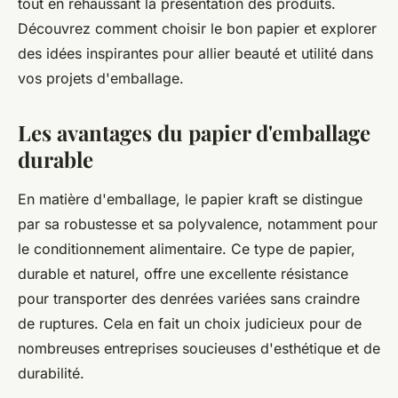
tout en rehaussant la présentation des produits.
Découvrez comment choisir le bon papier et explorer
des idées inspirantes pour allier beauté et utilité dans
vos projets d'emballage.
Les avantages du papier d'emballage
durable
En matière d'emballage, le papier kraft se distingue
par sa robustesse et sa polyvalence, notamment pour
le conditionnement alimentaire. Ce type de papier,
durable et naturel, offre une excellente résistance
pour transporter des denrées variées sans craindre
de ruptures. Cela en fait un choix judicieux pour de
nombreuses entreprises soucieuses d'esthétique et de
durabilité.